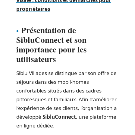
Visale : conditions et démarches pour
propriétaires
Présentation de
SibluConnect et son
importance pour les
utilisateurs
Siblu Villages se distingue par son offre de
séjours dans des mobil-homes
confortables situés dans des cadres
pittoresques et familiaux. Afin d’améliorer
l’expérience de ses clients, l’organisation a
développé
SibluConnect
, une plateforme
en ligne dédiée.