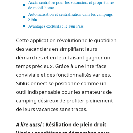
Accès centralisé pour les vacanciers et propriétaires
de mobil-home
Automatisation et centralisation dans les campings
Siblu
Avantages exclusifs : le Fun Pass
Cette application révolutionne le quotidien
des vacanciers en simplifiant leurs
démarches et en leur faisant gagner un
temps précieux. Grâce à une interface
conviviale et des fonctionnalités variées,
SibluConnect se positionne comme un
outil indispensable pour les amateurs de
camping désireux de profiter pleinement
de leurs vacances sans tracas.
A lire aussi :
Résiliation de plein droit