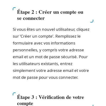
Étape 2 : Créer un compte ou
se connecter
Si vous êtes un nouvel utilisateur, cliquez
sur ‘Créer un compte’. Remplissez le
formulaire avec vos informations
personnelles, y compris votre adresse
email et un mot de passe sécurisé. Pour
les utilisateurs existants, entrez
simplement votre adresse email et votre
mot de passe pour vous connecter.
Étape 3 : Vérification de votre
compte