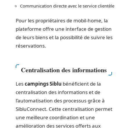
Communication directe avec le service clientèle
Pour les propriétaires de mobil-home, la
plateforme offre une interface de gestion
de leurs biens et la possibilité de suivre les
réservations.
Centralisation des informations
Les
campings Siblu
bénéficient de la
centralisation des informations et de
l’automatisation des processus grâce à
SibluConnect. Cette centralisation permet
une meilleure coordination et une
amélioration des services offerts aux