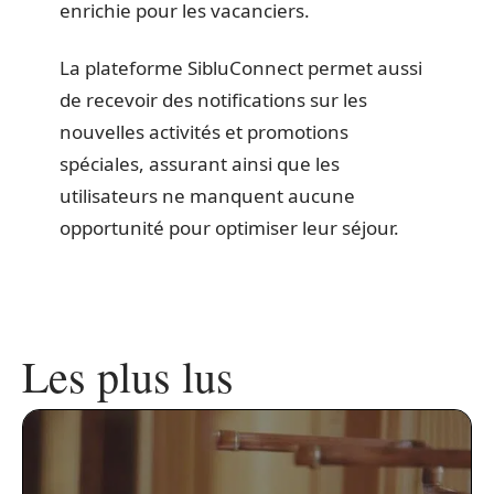
enrichie pour les vacanciers.
La plateforme SibluConnect permet aussi
de recevoir des notifications sur les
nouvelles activités et promotions
spéciales, assurant ainsi que les
utilisateurs ne manquent aucune
opportunité pour optimiser leur séjour.
Les plus lus