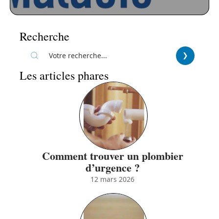
Recherche
Les articles phares
Comment trouver un plombier
d’urgence ?
12 mars 2026