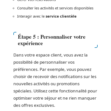
Consulter les activités et services disponibles
Interagir avec le
service clientèle
Étape 5 : Personnaliser votre
expérience
Dans votre espace client, vous avez la
possibilité de personnaliser vos
préférences. Par exemple, vous pouvez
choisir de recevoir des notifications sur les
nouvelles activités ou promotions
spéciales. Utilisez cette fonctionnalité pour
optimiser votre séjour et ne rien manquer
des offres exclusives.