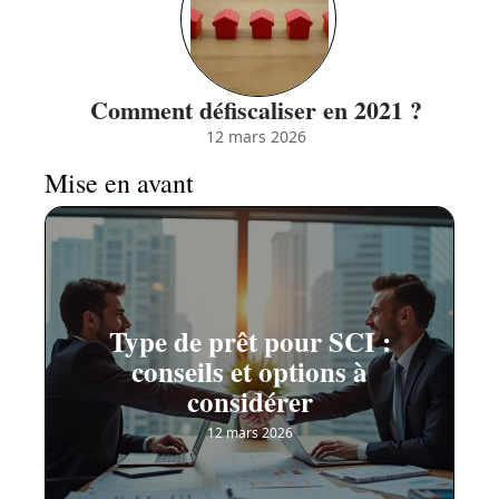
Comment défiscaliser en 2021 ?
12 mars 2026
Mise en avant
Type de prêt pour SCI :
conseils et options à
considérer
12 mars 2026