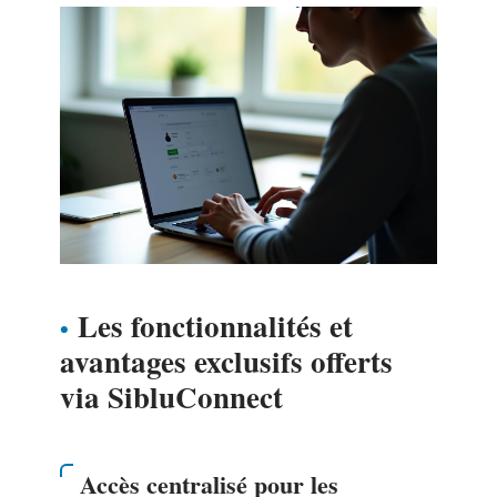
Les fonctionnalités et
avantages exclusifs offerts
via SibluConnect
Accès centralisé pour les