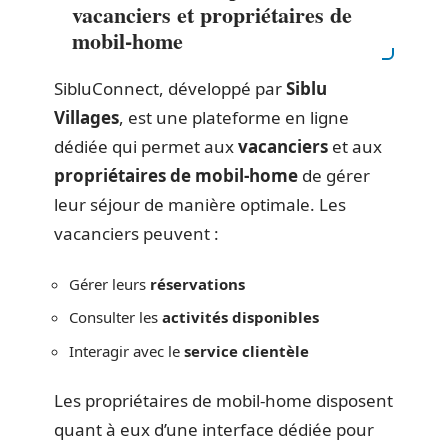
vacanciers et propriétaires de
mobil-home
SibluConnect, développé par
Siblu
Villages
, est une plateforme en ligne
dédiée qui permet aux
vacanciers
et aux
propriétaires de mobil-home
de gérer
leur séjour de manière optimale. Les
vacanciers peuvent :
Gérer leurs
réservations
Consulter les
activités disponibles
Interagir avec le
service clientèle
Les propriétaires de mobil-home disposent
quant à eux d’une interface dédiée pour