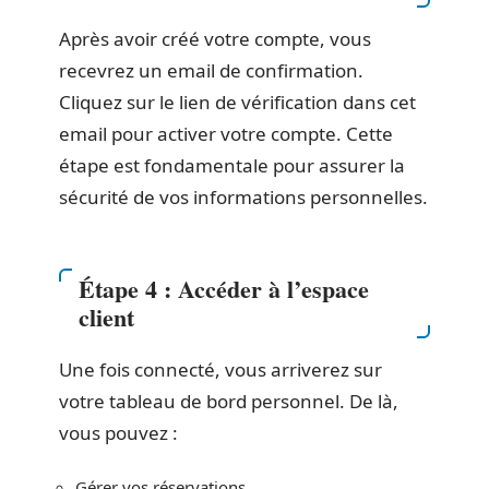
Après avoir créé votre compte, vous
recevrez un email de confirmation.
Cliquez sur le lien de vérification dans cet
email pour activer votre compte. Cette
étape est fondamentale pour assurer la
sécurité de vos informations personnelles.
Étape 4 : Accéder à l’espace
client
Une fois connecté, vous arriverez sur
votre tableau de bord personnel. De là,
vous pouvez :
Gérer vos réservations