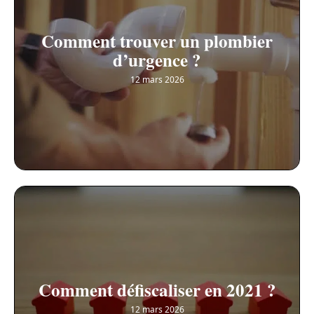
Comment trouver un plombier
d’urgence ?
12 mars 2026
Comment défiscaliser en 2021 ?
12 mars 2026