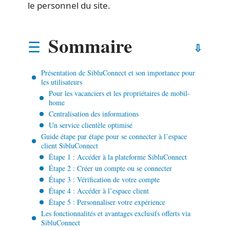
le personnel du site.
Sommaire
Présentation de SibluConnect et son importance pour
les utilisateurs
Pour les vacanciers et les propriétaires de mobil-
home
Centralisation des informations
Un service clientèle optimisé
Guide étape par étape pour se connecter à l’espace
client SibluConnect
Étape 1 : Accéder à la plateforme SibluConnect
Étape 2 : Créer un compte ou se connecter
Étape 3 : Vérification de votre compte
Étape 4 : Accéder à l’espace client
Étape 5 : Personnaliser votre expérience
Les fonctionnalités et avantages exclusifs offerts via
SibluConnect