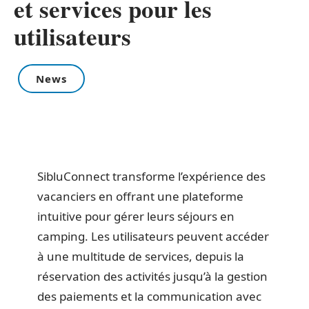
et services pour les
utilisateurs
News
SibluConnect transforme l’expérience des
vacanciers en offrant une plateforme
intuitive pour gérer leurs séjours en
camping. Les utilisateurs peuvent accéder
à une multitude de services, depuis la
réservation des activités jusqu’à la gestion
des paiements et la communication avec