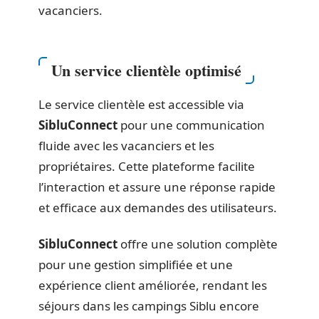
vacanciers.
Un service clientèle optimisé
Le service clientèle est accessible via
SibluConnect
pour une communication
fluide avec les vacanciers et les
propriétaires. Cette plateforme facilite
l’interaction et assure une réponse rapide
et efficace aux demandes des utilisateurs.
SibluConnect
offre une solution complète
pour une gestion simplifiée et une
expérience client améliorée, rendant les
séjours dans les campings Siblu encore