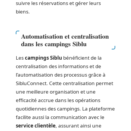
suivre les réservations et gérer leurs
biens.
Automatisation et centralisation
dans les campings Siblu
Les
campings Siblu
bénéficient de la
centralisation des informations et de
l’automatisation des processus grâce à
SibluConnect. Cette centralisation permet
une meilleure organisation et une
efficacité accrue dans les opérations
quotidiennes des campings. La plateforme
facilite aussi la communication avec le
service clientèle
, assurant ainsi une