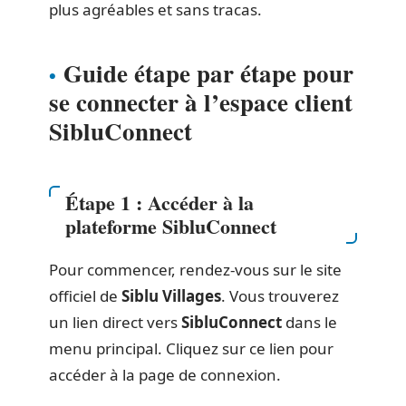
plus agréables et sans tracas.
Guide étape par étape pour
se connecter à l’espace client
SibluConnect
Étape 1 : Accéder à la
plateforme SibluConnect
Pour commencer, rendez-vous sur le site
officiel de
Siblu Villages
. Vous trouverez
un lien direct vers
SibluConnect
dans le
menu principal. Cliquez sur ce lien pour
accéder à la page de connexion.