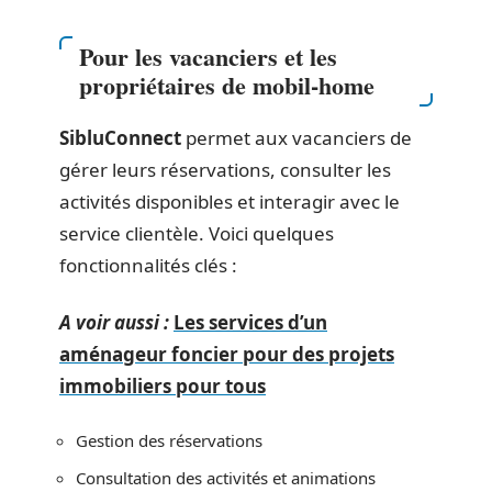
Pour les vacanciers et les
propriétaires de mobil-home
SibluConnect
permet aux vacanciers de
gérer leurs réservations, consulter les
activités disponibles et interagir avec le
service clientèle. Voici quelques
fonctionnalités clés :
A voir aussi :
Les services d’un
aménageur foncier pour des projets
immobiliers pour tous
Gestion des réservations
Consultation des activités et animations