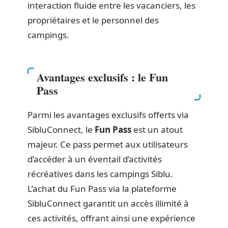
interaction fluide entre les vacanciers, les
propriétaires et le personnel des
campings.
Avantages exclusifs : le Fun
Pass
Parmi les avantages exclusifs offerts via
SibluConnect, le
Fun Pass
est un atout
majeur. Ce pass permet aux utilisateurs
d’accéder à un éventail d’activités
récréatives dans les campings Siblu.
L’achat du Fun Pass via la plateforme
SibluConnect garantit un accès illimité à
ces activités, offrant ainsi une expérience