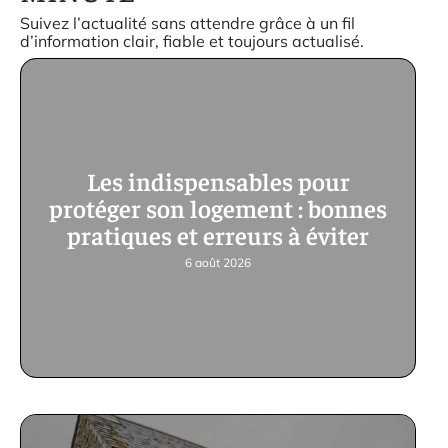
Suivez l’actualité sans attendre grâce à un fil
d’information clair, fiable et toujours actualisé.
Les indispensables pour
protéger son logement : bonnes
pratiques et erreurs à éviter
6 août 2026