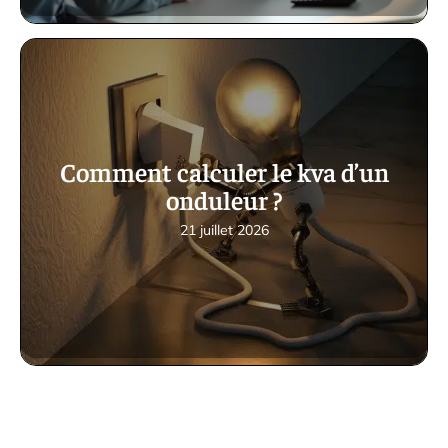
Comment calculer le kva d’un
onduleur ?
21 juillet 2026