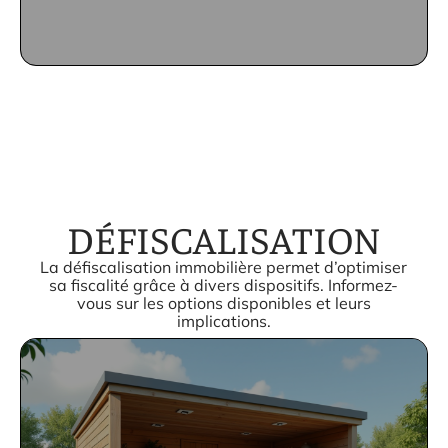
DÉFISCALISATION
La défiscalisation immobilière permet d’optimiser
sa fiscalité grâce à divers dispositifs. Informez-
vous sur les options disponibles et leurs
implications.