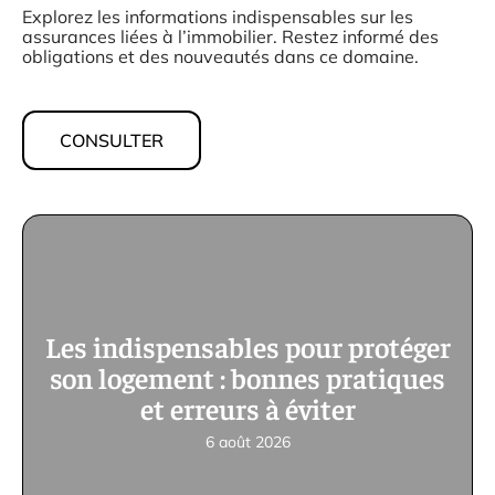
Explorez les informations indispensables sur les
assurances liées à l’immobilier. Restez informé des
obligations et des nouveautés dans ce domaine.
CONSULTER
Les indispensables pour protéger
son logement : bonnes pratiques
et erreurs à éviter
6 août 2026