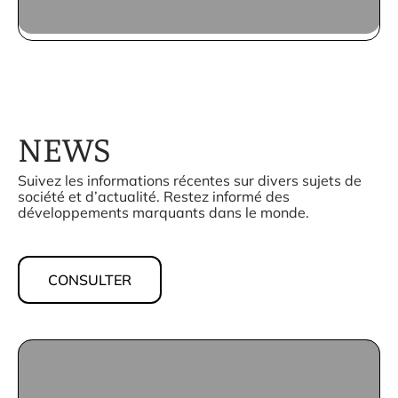
NEWS
Suivez les informations récentes sur divers sujets de
société et d’actualité. Restez informé des
développements marquants dans le monde.
CONSULTER