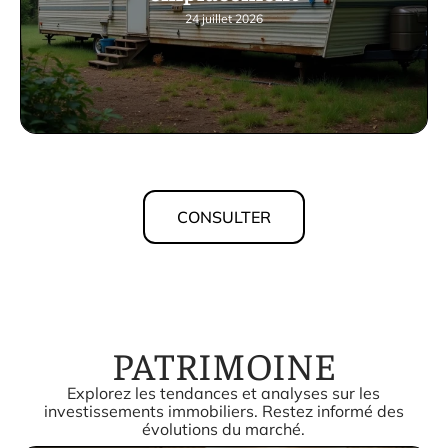
24 juillet 2026
CONSULTER
PATRIMOINE
Explorez les tendances et analyses sur les
investissements immobiliers. Restez informé des
évolutions du marché.