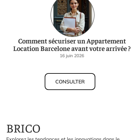
Comment sécuriser un Appartement
Location Barcelone avant votre arrivée ?
16 juin 2026
CONSULTER
BRICO
Explorez les tendances et les innovations dans le