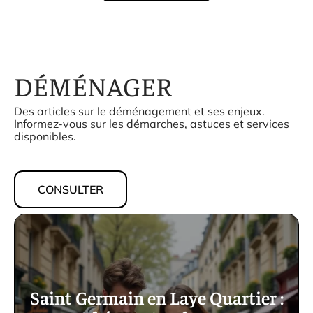
DÉMÉNAGER
Des articles sur le déménagement et ses enjeux.
Informez-vous sur les démarches, astuces et services
disponibles.
CONSULTER
Saint Germain en Laye Quartier :