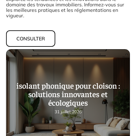
domaine des travaux immobiliers. Informez-vous sur
les meilleures pratiques et les réglementations en
vigueur.
CONSULTER
isolant phonique pour cloison :
solutions innovantes et
écologiques
31 juillet 2026