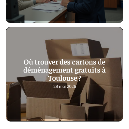
Où trouver des cartons de
déménagement gratuits à
Toulouse ?
28 mai 2026