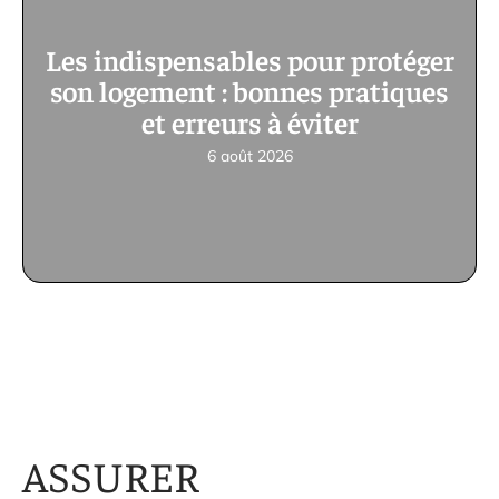
Les indispensables pour protéger
son logement : bonnes pratiques
et erreurs à éviter
6 août 2026
ASSURER