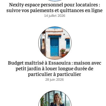
Nexity espace personnel pour locataires :
suivre vos paiements et quittances en ligne
14 juillet 2026
Budget maîtrisé à Essaouira : maison avec
petit jardin à louer longue durée de
particulier à particulier
28 juin 2026