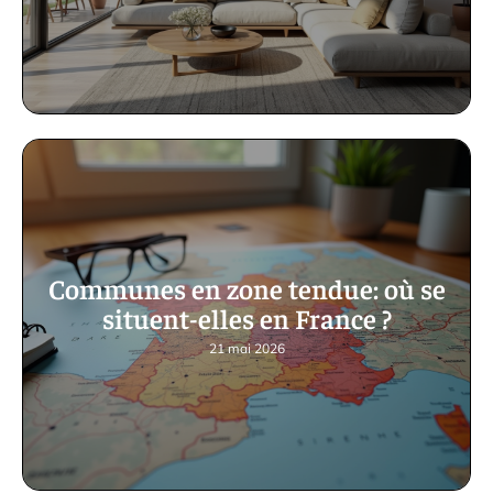
Communes en zone tendue: où se
situent-elles en France ?
21 mai 2026