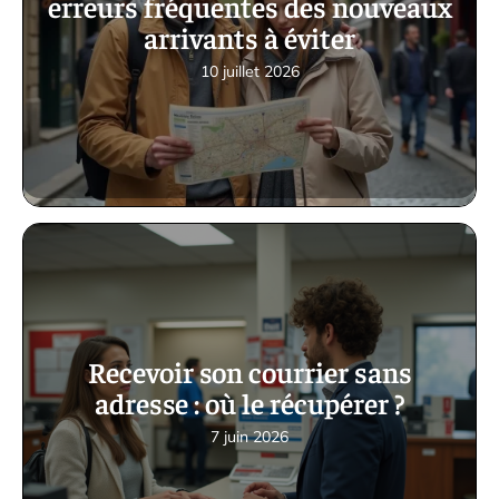
erreurs fréquentes des nouveaux
arrivants à éviter
10 juillet 2026
Recevoir son courrier sans
adresse : où le récupérer ?
7 juin 2026