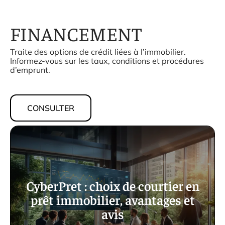
FINANCEMENT
Traite des options de crédit liées à l’immobilier.
Informez-vous sur les taux, conditions et procédures
d’emprunt.
CONSULTER
CyberPret : choix de courtier en
prêt immobilier, avantages et
avis