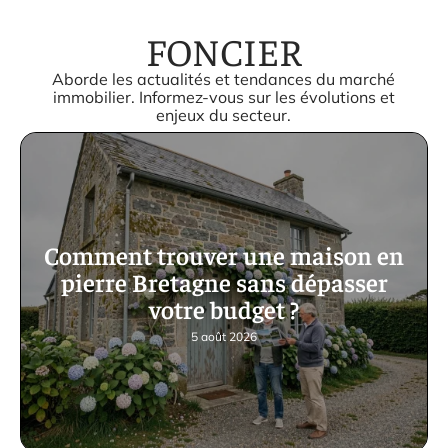
FONCIER
Aborde les actualités et tendances du marché
immobilier. Informez-vous sur les évolutions et
enjeux du secteur.
Comment trouver une maison en
pierre Bretagne sans dépasser
votre budget ?
5 août 2026