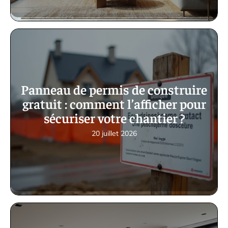
Panneau de permis de construire
gratuit : comment l’afficher pour
sécuriser votre chantier ?
20 juillet 2026