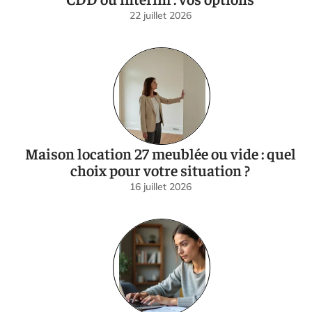
22 juillet 2026
Maison location 27 meublée ou vide : quel
choix pour votre situation ?
16 juillet 2026