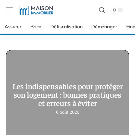
Assurer
Brico
Défiscalisation
Déménager
Fin
Les indispensables pour protéger
son logement : bonnes pratiques
et erreurs à éviter
6 août 2026