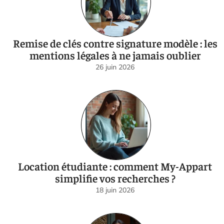
Remise de clés contre signature modèle : les
mentions légales à ne jamais oublier
26 juin 2026
Location étudiante : comment My-Appart
simplifie vos recherches ?
18 juin 2026