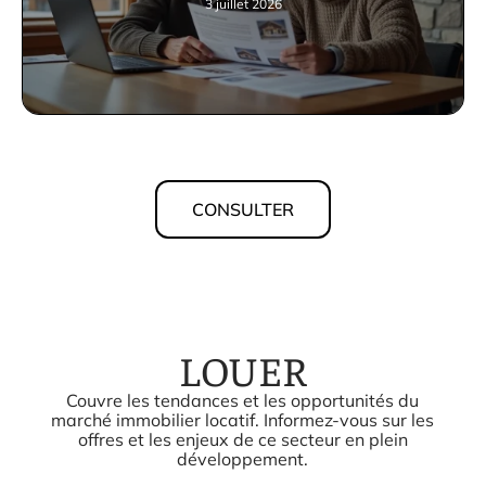
3 juillet 2026
CONSULTER
LOUER
Couvre les tendances et les opportunités du
marché immobilier locatif. Informez-vous sur les
offres et les enjeux de ce secteur en plein
développement.