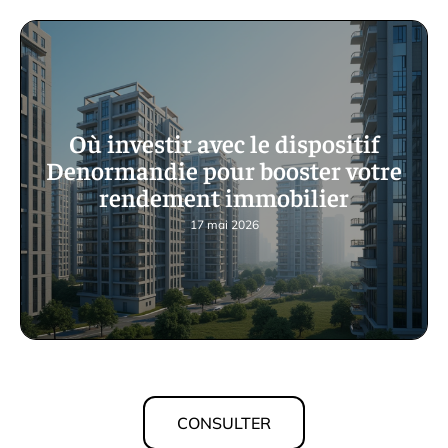
Où investir avec le dispositif
Denormandie pour booster votre
rendement immobilier
17 mai 2026
CONSULTER