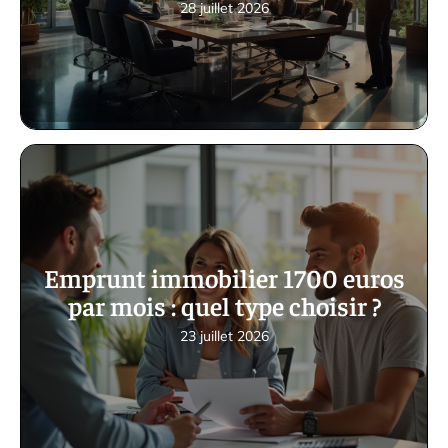
28 juillet 2026
Emprunt immobilier 1700 euros
par mois : quel type choisir ?
23 juillet 2026