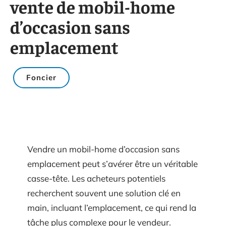
vente de mobil-home
d’occasion sans
emplacement
Foncier
Vendre un mobil-home d’occasion sans
emplacement peut s’avérer être un véritable
casse-tête. Les acheteurs potentiels
recherchent souvent une solution clé en
main, incluant l’emplacement, ce qui rend la
tâche plus complexe pour le vendeur.