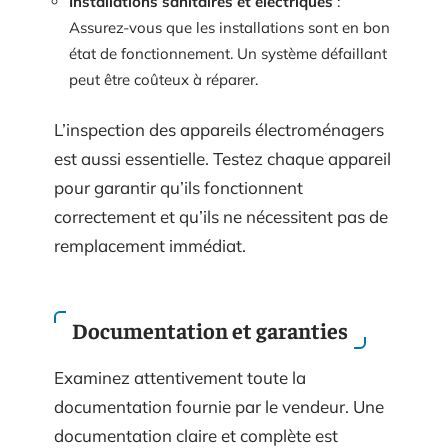
Installations sanitaires et électriques
:
Assurez-vous que les installations sont en bon
état de fonctionnement. Un système défaillant
peut être coûteux à réparer.
L’inspection des appareils électroménagers
est aussi essentielle. Testez chaque appareil
pour garantir qu’ils fonctionnent
correctement et qu’ils ne nécessitent pas de
remplacement immédiat.
Documentation et garanties
Examinez attentivement toute la
documentation fournie par le vendeur. Une
documentation claire et complète est