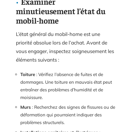
Examiner
minutieusement l’état du
mobil-home
L’état général du mobil-home est une
priorité absolue lors de l’achat. Avant de
vous engager, inspectez soigneusement les
éléments suivants :
Toiture
: Vérifiez l’absence de fuites et de
dommages. Une toiture en mauvais état peut
entraîner des problèmes d’humidité et de
moisissure.
Murs
: Recherchez des signes de fissures ou de
déformation qui pourraient indiquer des
problèmes structurels.