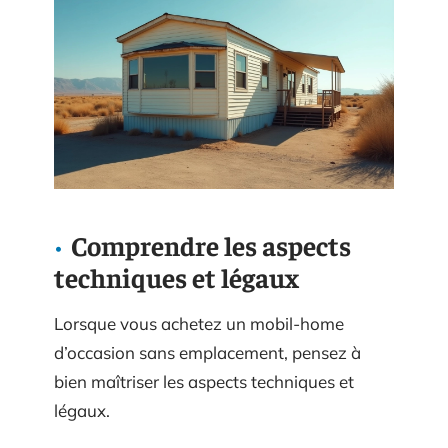
Comprendre les aspects
techniques et légaux
Lorsque vous achetez un mobil-home
d’occasion sans emplacement, pensez à
bien maîtriser les aspects techniques et
légaux.