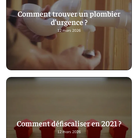
Comment trouver un plombier
d’urgence ?
12 mars 2026
Comment défiscaliser en 2021 ?
12 mars 2026