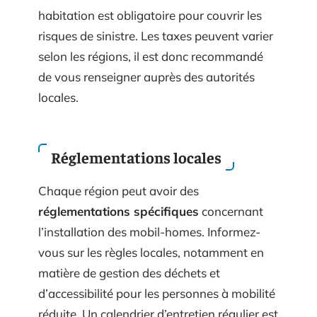
habitation est obligatoire pour couvrir les
risques de sinistre. Les taxes peuvent varier
selon les régions, il est donc recommandé
de vous renseigner auprès des autorités
locales.
Réglementations locales
Chaque région peut avoir des
réglementations spécifiques
concernant
l’installation des mobil-homes. Informez-
vous sur les règles locales, notamment en
matière de gestion des déchets et
d’accessibilité pour les personnes à mobilité
réduite. Un calendrier d’entretien régulier est