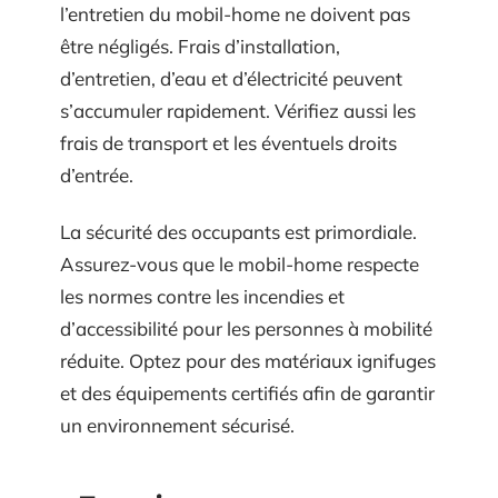
l’entretien du mobil-home ne doivent pas
être négligés. Frais d’installation,
d’entretien, d’eau et d’électricité peuvent
s’accumuler rapidement. Vérifiez aussi les
frais de transport et les éventuels droits
d’entrée.
La sécurité des occupants est primordiale.
Assurez-vous que le mobil-home respecte
les normes contre les incendies et
d’accessibilité pour les personnes à mobilité
réduite. Optez pour des matériaux ignifuges
et des équipements certifiés afin de garantir
un environnement sécurisé.