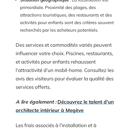
primordiale. Proximité des plages, des
attractions touristiques, des restaurants et des
activités pour enfants sont des critères souvent
recherchés par les acheteurs potentiels.
Des services et commodités variés peuvent
influencer votre choix. Piscines, restaurants,
et activités pour enfants rehaussent
l’attractivité d’un mobil-home. Consultez les
avis des visiteurs pour évaluer la qualité des
services offerts.
A lire également :
Découvrez le talent d'un
architecte intérieur à Megève
Les frais associés à l’installation et à