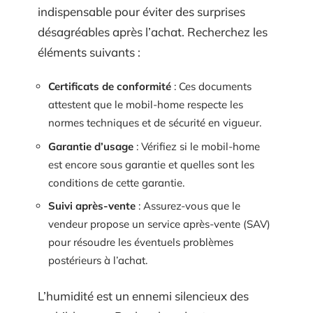
indispensable pour éviter des surprises
désagréables après l’achat. Recherchez les
éléments suivants :
Certificats de conformité
: Ces documents
attestent que le mobil-home respecte les
normes techniques et de sécurité en vigueur.
Garantie d’usage
: Vérifiez si le mobil-home
est encore sous garantie et quelles sont les
conditions de cette garantie.
Suivi après-vente
: Assurez-vous que le
vendeur propose un service après-vente (SAV)
pour résoudre les éventuels problèmes
postérieurs à l’achat.
L’humidité est un ennemi silencieux des