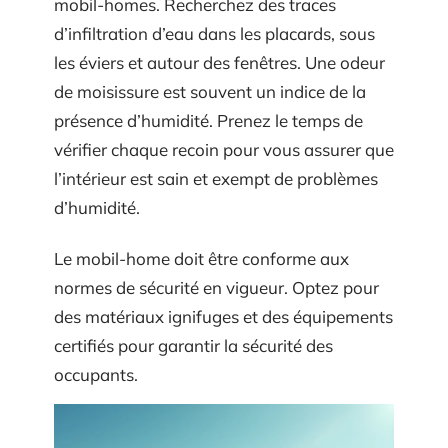
mobil-homes. Recherchez des traces
d’infiltration d’eau dans les placards, sous
les éviers et autour des fenêtres. Une odeur
de moisissure est souvent un indice de la
présence d’humidité. Prenez le temps de
vérifier chaque recoin pour vous assurer que
l’intérieur est sain et exempt de problèmes
d’humidité.
Le mobil-home doit être conforme aux
normes de sécurité en vigueur. Optez pour
des matériaux ignifuges et des équipements
certifiés pour garantir la sécurité des
occupants.