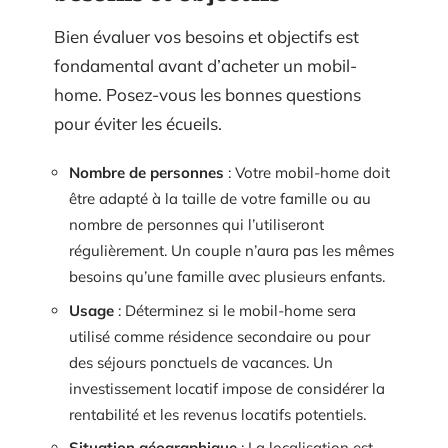
Bien évaluer vos besoins et objectifs est
fondamental avant d’acheter un mobil-
home. Posez-vous les bonnes questions
pour éviter les écueils.
Nombre de personnes
: Votre mobil-home doit
être adapté à la taille de votre famille ou au
nombre de personnes qui l’utiliseront
régulièrement. Un couple n’aura pas les mêmes
besoins qu’une famille avec plusieurs enfants.
Usage
: Déterminez si le mobil-home sera
utilisé comme résidence secondaire ou pour
des séjours ponctuels de vacances. Un
investissement locatif impose de considérer la
rentabilité et les revenus locatifs potentiels.
Situation géographique
: La localisation est