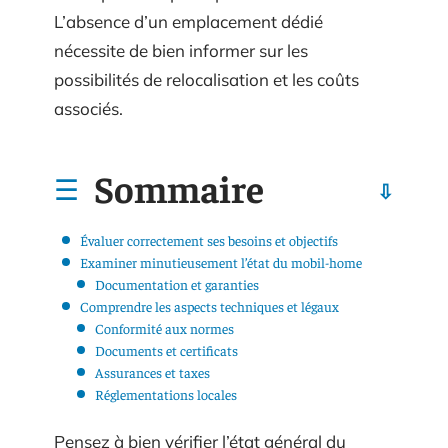
L’absence d’un emplacement dédié
nécessite de bien informer sur les
possibilités de relocalisation et les coûts
associés.
Sommaire
Évaluer correctement ses besoins et objectifs
Examiner minutieusement l’état du mobil-home
Documentation et garanties
Comprendre les aspects techniques et légaux
Conformité aux normes
Documents et certificats
Assurances et taxes
Réglementations locales
Pensez à bien vérifier l’état général du