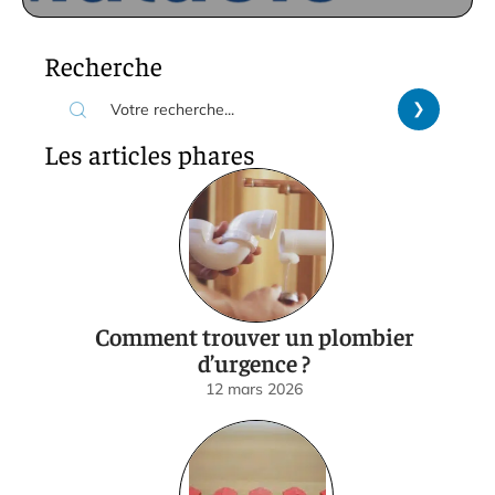
Recherche
Les articles phares
Comment trouver un plombier
d’urgence ?
12 mars 2026