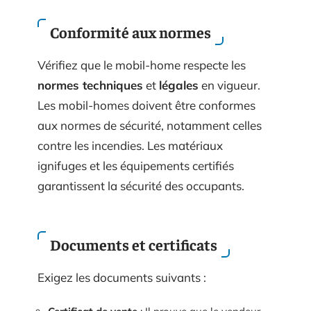
Conformité aux normes
Vérifiez que le mobil-home respecte les
normes techniques
et
légales
en vigueur.
Les mobil-homes doivent être conformes
aux normes de sécurité, notamment celles
contre les incendies. Les matériaux
ignifuges et les équipements certifiés
garantissent la sécurité des occupants.
Documents et certificats
Exigez les documents suivants :