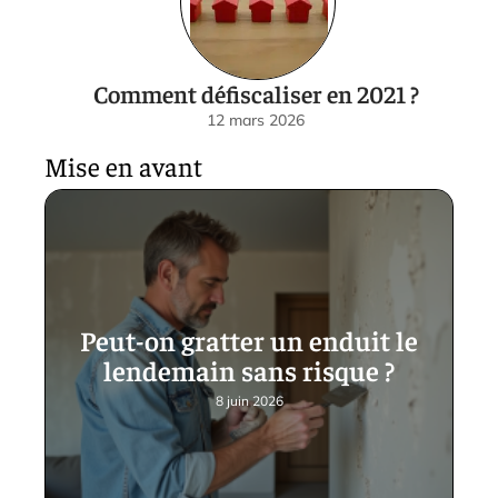
Comment défiscaliser en 2021 ?
12 mars 2026
Mise en avant
Peut-on gratter un enduit le
lendemain sans risque ?
8 juin 2026