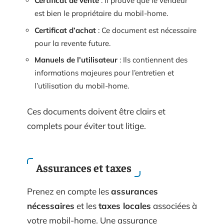
Certificat de vente
: Il prouve que le vendeur
est bien le propriétaire du mobil-home.
Certificat d’achat
: Ce document est nécessaire
pour la revente future.
Manuels de l’utilisateur
: Ils contiennent des
informations majeures pour l’entretien et
l’utilisation du mobil-home.
Ces documents doivent être clairs et
complets pour éviter tout litige.
Assurances et taxes
Prenez en compte les
assurances
nécessaires
et les
taxes locales
associées à
votre mobil-home. Une assurance