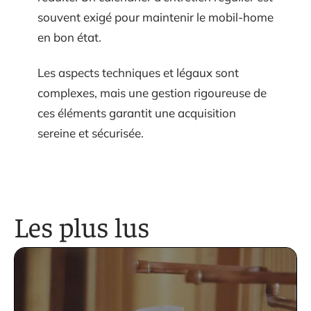
souvent exigé pour maintenir le mobil-home
en bon état.
Les aspects techniques et légaux sont
complexes, mais une gestion rigoureuse de
ces éléments garantit une acquisition
sereine et sécurisée.
Les plus lus