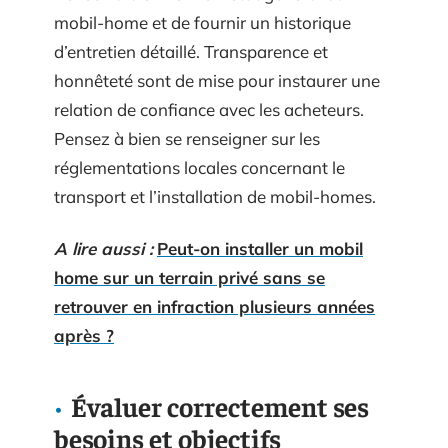
mobil-home et de fournir un historique
d’entretien détaillé. Transparence et
honnêteté sont de mise pour instaurer une
relation de confiance avec les acheteurs.
Pensez à bien se renseigner sur les
réglementations locales concernant le
transport et l’installation de mobil-homes.
A lire aussi :
Peut-on installer un mobil
home sur un terrain privé sans se
retrouver en infraction plusieurs années
après ?
Évaluer correctement ses
besoins et objectifs