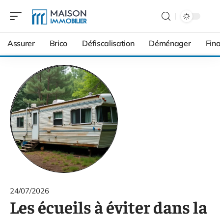
Assurer
Brico
Défiscalisation
Déménager
Fin
24/07/2026
Les écueils à éviter dans la