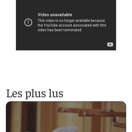
Les plus lus