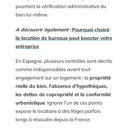
pourtant la vérification administrative du
bien lui-même.
A découvrir également :
Pourquoi choisir
la location de bureaux peut booster votre
entreprise
En Espagne, plusieurs contrôles sont décrits
comme indispensables avant tout
engagement sur un logement : la
propriété
réelle du bien, l’absence d’hypothèques,
les dettes de copropriété et la conformité
urbanistique
. Ignorer l’un de ces points
expose le locataire à des litiges parfois
longs à résoudre depuis la France.