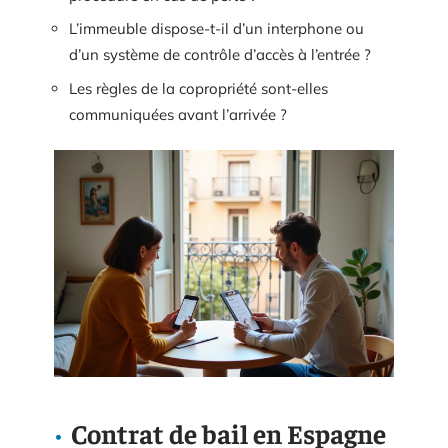
L’immeuble dispose-t-il d’un interphone ou
d’un système de contrôle d’accès à l’entrée ?
Les règles de la copropriété sont-elles
communiquées avant l’arrivée ?
Contrat de bail en Espagne