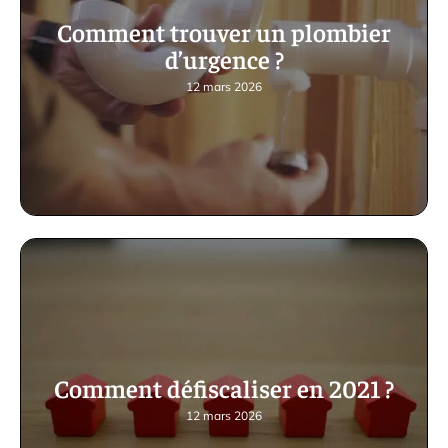
Comment trouver un plombier
d’urgence ?
12 mars 2026
Comment défiscaliser en 2021 ?
12 mars 2026