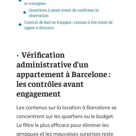
et consignes
Questions à poser avant de confirmer la
réservation
Contrat de bail en Espagne : clauses à lire avant de
signer à distance
Vérification
administrative d’un
appartement à Barcelone :
les contrôles avant
engagement
Les contenus sur la location à Barcelone se
concentrent sur les quartiers ou le budget.
Le filtre le plus efficace pour éliminer les
arnaques et les mauvaises surprises reste