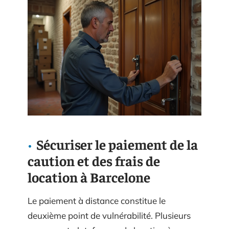
Sécuriser le paiement de la
caution et des frais de
location à Barcelone
Le paiement à distance constitue le
deuxième point de vulnérabilité. Plusieurs