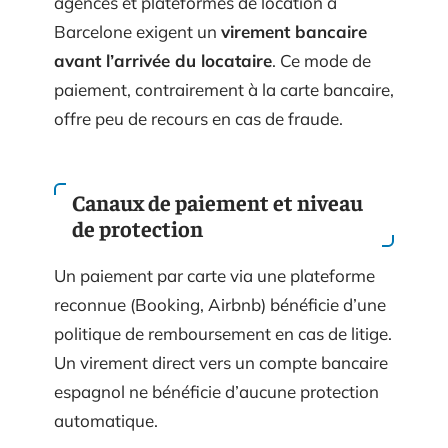
agences et plateformes de location à
Barcelone exigent un
virement bancaire
avant l’arrivée du locataire
. Ce mode de
paiement, contrairement à la carte bancaire,
offre peu de recours en cas de fraude.
Canaux de paiement et niveau
de protection
Un paiement par carte via une plateforme
reconnue (Booking, Airbnb) bénéficie d’une
politique de remboursement en cas de litige.
Un virement direct vers un compte bancaire
espagnol ne bénéficie d’aucune protection
automatique.