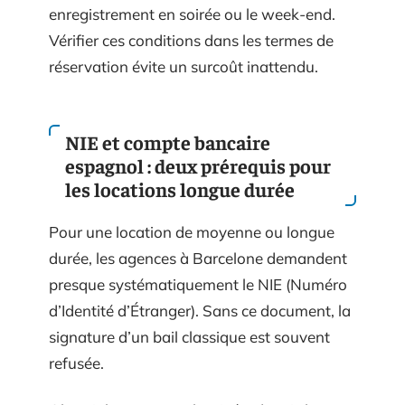
enregistrement en soirée ou le week-end.
Vérifier ces conditions dans les termes de
réservation évite un surcoût inattendu.
NIE et compte bancaire
espagnol : deux prérequis pour
les locations longue durée
Pour une location de moyenne ou longue
durée, les agences à Barcelone demandent
presque systématiquement le NIE (Numéro
d’Identité d’Étranger). Sans ce document, la
signature d’un bail classique est souvent
refusée.