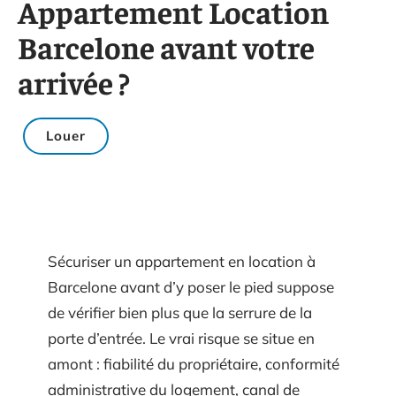
Appartement Location
Barcelone avant votre
arrivée ?
Louer
Sécuriser un appartement en location à
Barcelone avant d’y poser le pied suppose
de vérifier bien plus que la serrure de la
porte d’entrée. Le vrai risque se situe en
amont : fiabilité du propriétaire, conformité
administrative du logement, canal de