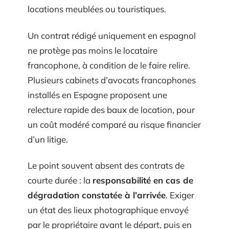
locations meublées ou touristiques.
Un contrat rédigé uniquement en espagnol
ne protège pas moins le locataire
francophone, à condition de le faire relire.
Plusieurs cabinets d’avocats francophones
installés en Espagne proposent une
relecture rapide des baux de location, pour
un coût modéré comparé au risque financier
d’un litige.
Le point souvent absent des contrats de
courte durée : la
responsabilité en cas de
dégradation constatée à l’arrivée
. Exiger
un état des lieux photographique envoyé
par le propriétaire avant le départ, puis en