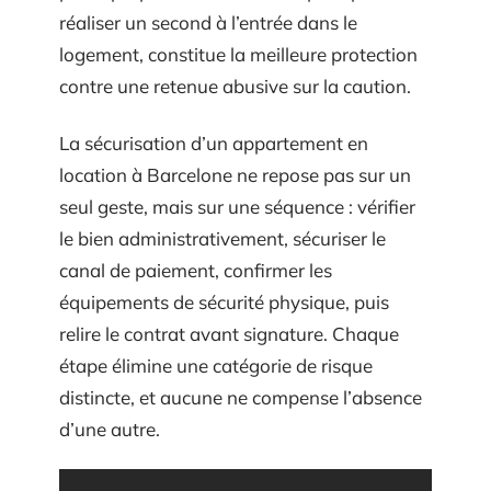
réaliser un second à l’entrée dans le
logement, constitue la meilleure protection
contre une retenue abusive sur la caution.
La sécurisation d’un appartement en
location à Barcelone ne repose pas sur un
seul geste, mais sur une séquence : vérifier
le bien administrativement, sécuriser le
canal de paiement, confirmer les
équipements de sécurité physique, puis
relire le contrat avant signature. Chaque
étape élimine une catégorie de risque
distincte, et aucune ne compense l’absence
d’une autre.