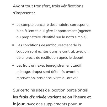
Avant tout transfert, trois vérifications
s’imposent :
Le compte bancaire destinataire correspond
bien à l’entité qui gère l’appartement (agence
ou propriétaire identifié sur la nota simple)
Les conditions de remboursement de la
caution sont écrites dans le contrat, avec un
délai précis de restitution après le départ
Les frais annexes (enregistrement tardif,
ménage, draps) sont détaillés avant la
réservation, pas découverts à l’arrivée
Sur certains sites de location barcelonais,
les frais d’arrivée varient selon l’heure et
le jour
, avec des suppléments pour un