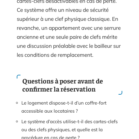
cartes-clefs désactivables en cas de perte.
Ce système offre un niveau de sécurité
supérieur à une clef physique classique. En
revanche, un appartement avec une serrure
ancienne et une seule paire de clefs mérite
une discussion préalable avec le bailleur sur
les conditions de remplacement.
Questions à poser avant de
confirmer la réservation
Le logement dispose-t-il d’un coffre-fort
accessible aux locataires ?
Le système d’accès utilise-t-il des cartes-clefs
ou des clefs physiques, et quelle est la
procédure en cas de perte ?