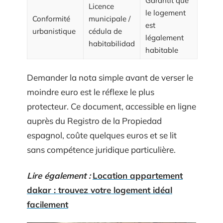
Garantit que
Licence
le logement
Conformité
municipale /
est
urbanistique
cédula de
légalement
habitabilidad
habitable
Demander la nota simple avant de verser le
moindre euro est le réflexe le plus
protecteur. Ce document, accessible en ligne
auprès du Registro de la Propiedad
espagnol, coûte quelques euros et se lit
sans compétence juridique particulière.
Lire également :
Location appartement
dakar : trouvez votre logement idéal
facilement