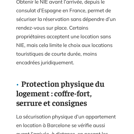
Obtenir le NIE avant l’arrivée, depuis le
consulat d’Espagne en France, permet de
sécuriser la réservation sans dépendre d’un
rendez-vous sur place. Certains
propriétaires acceptent une location sans
NIE, mais cela limite le choix aux locations
touristiques de courte durée, moins
encadrées juridiquement.
Protection physique du
logement : coffre-fort,
serrure et consignes
La sécurisation physique d’un appartement
en location à Barcelone se vérifie aussi
avant l’arrivée, à distance, en posant les