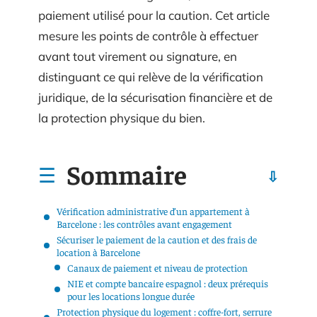
paiement utilisé pour la caution. Cet article
mesure les points de contrôle à effectuer
avant tout virement ou signature, en
distinguant ce qui relève de la vérification
juridique, de la sécurisation financière et de
la protection physique du bien.
Sommaire
Vérification administrative d’un appartement à
Barcelone : les contrôles avant engagement
Sécuriser le paiement de la caution et des frais de
location à Barcelone
Canaux de paiement et niveau de protection
NIE et compte bancaire espagnol : deux prérequis
pour les locations longue durée
Protection physique du logement : coffre-fort, serrure