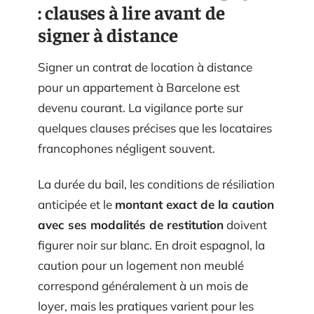
: clauses à lire avant de
signer à distance
Signer un contrat de location à distance
pour un appartement à Barcelone est
devenu courant. La vigilance porte sur
quelques clauses précises que les locataires
francophones négligent souvent.
La durée du bail, les conditions de résiliation
anticipée et le
montant exact de la caution
avec ses modalités de restitution
doivent
figurer noir sur blanc. En droit espagnol, la
caution pour un logement non meublé
correspond généralement à un mois de
loyer, mais les pratiques varient pour les