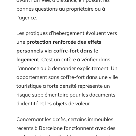
bonnes questions au propriétaire ou à
l’agence.
Les pratiques d’hébergement évoluent vers
une
protection renforcée des effets
personnels via coffre-fort dans le
logement
. C’est un critère à vérifier dans
l’annonce ou à demander explicitement. Un
appartement sans coffre-fort dans une ville
touristique à forte densité représente un
risque supplémentaire pour les documents
d’identité et les objets de valeur.
Concernant les accès, certains immeubles
récents à Barcelone fonctionnent avec des