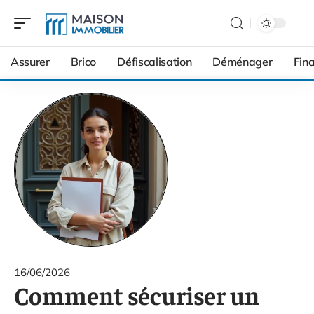
Assurer
Brico
Défiscalisation
Déménager
Fin
16/06/2026
Comment sécuriser un