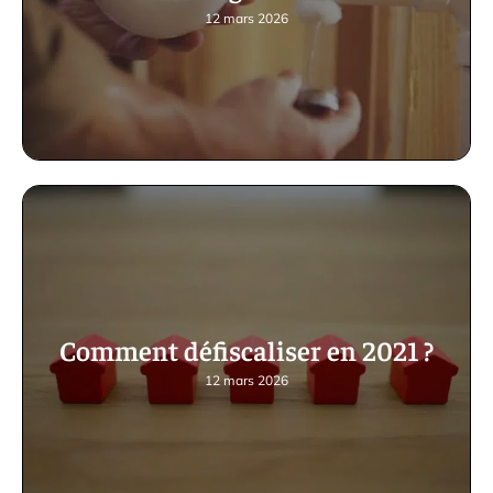
12 mars 2026
Comment défiscaliser en 2021 ?
12 mars 2026