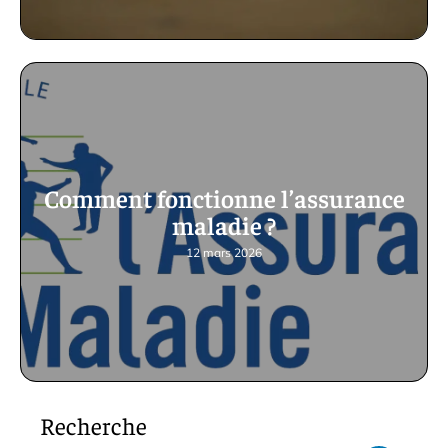
Comment fonctionne l’assurance
maladie ?
12 mars 2026
Recherche