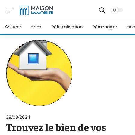
Assurer
Brico
Défiscalisation
Déménager
Fin
29/08/2024
Trouvez le bien de vos