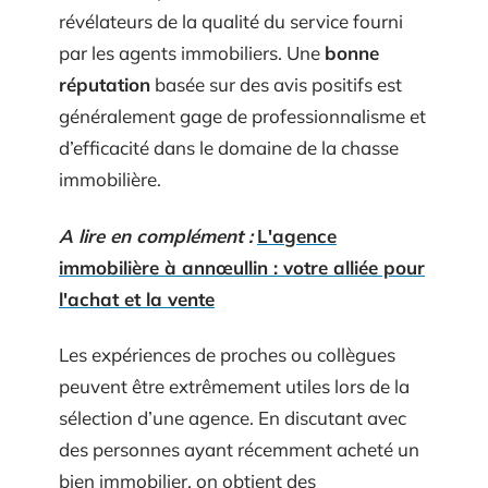
révélateurs de la qualité du service fourni
par les agents immobiliers. Une
bonne
réputation
basée sur des avis positifs est
généralement gage de professionnalisme et
d’efficacité dans le domaine de la chasse
immobilière.
A lire en complément :
L'agence
immobilière à annœullin : votre alliée pour
l'achat et la vente
Les expériences de proches ou collègues
peuvent être extrêmement utiles lors de la
sélection d’une agence. En discutant avec
des personnes ayant récemment acheté un
bien immobilier, on obtient des