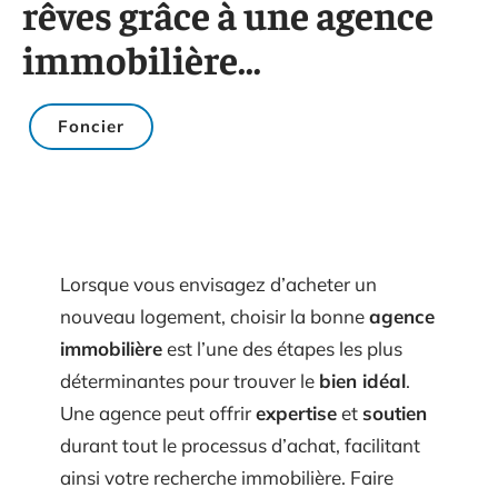
rêves grâce à une agence
immobilière…
Foncier
Lorsque vous envisagez d’acheter un
nouveau logement, choisir la bonne
agence
immobilière
est l’une des étapes les plus
déterminantes pour trouver le
bien idéal
.
Une agence peut offrir
expertise
et
soutien
durant tout le processus d’achat, facilitant
ainsi votre recherche immobilière. Faire