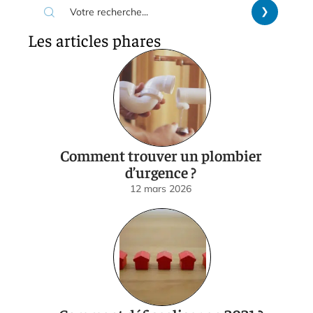
Les articles phares
Comment trouver un plombier
d’urgence ?
12 mars 2026