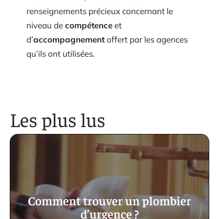
renseignements précieux concernant le
niveau de
compétence
et
d’
accompagnement
offert par les agences
qu’ils ont utilisées.
Les plus lus
Comment trouver un plombier
d’urgence ?