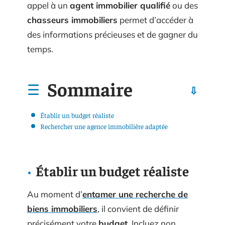
appel à un
agent immobilier qualifié
ou des
chasseurs immobiliers
permet d’accéder à
des informations précieuses et de gagner du
temps.
Sommaire
Établir un budget réaliste
Rechercher une agence immobilière adaptée
Établir un budget réaliste
Au moment d’
entamer une recherche de
biens immobiliers
, il convient de définir
précisément votre
budget
. Incluez non