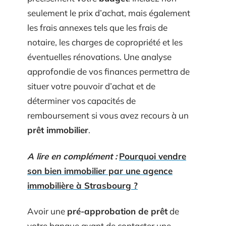
seulement le prix d’achat, mais également
les frais annexes tels que les frais de
notaire, les charges de copropriété et les
éventuelles rénovations. Une analyse
approfondie de vos finances permettra de
situer votre pouvoir d’achat et de
déterminer vos capacités de
remboursement si vous avez recours à un
prêt immobilier
.
A lire en complément :
Pourquoi vendre
son bien immobilier par une agence
immobilière à Strasbourg ?
Avoir une
pré-approbation de prêt
de
votre banque avant de contacter une