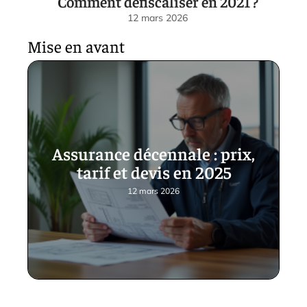
Comment défiscaliser en 2021 ?
12 mars 2026
Mise en avant
Assurance décennale : prix,
tarif et devis en 2025
12 mars 2026