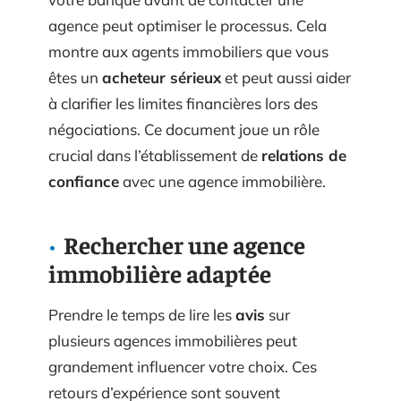
agence peut optimiser le processus. Cela
montre aux agents immobiliers que vous
êtes un
acheteur sérieux
et peut aussi aider
à clarifier les limites financières lors des
négociations. Ce document joue un rôle
crucial dans l’établissement de
relations de
confiance
avec une agence immobilière.
Rechercher une agence
immobilière adaptée
Prendre le temps de lire les
avis
sur
plusieurs agences immobilières peut
grandement influencer votre choix. Ces
retours d’expérience sont souvent