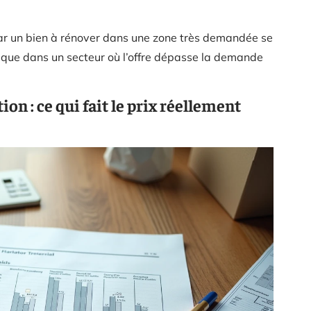
car un bien à rénover dans une zone très demandée se
ique dans un secteur où l’offre dépasse la demande
ion : ce qui fait le prix réellement