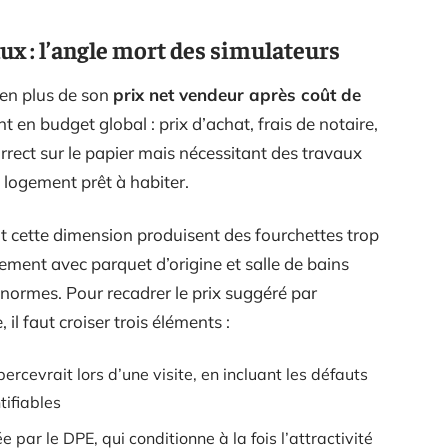
ux : l’angle mort des simulateurs
 en plus de son
prix net vendeur après coût de
t en budget global : prix d’achat, frais de notaire,
orrect sur le papier mais nécessitant des travaux
 logement prêt à habiter.
t cette dimension produisent des fourchettes trop
tement avec parquet d’origine et salle de bains
normes. Pour recadrer le prix suggéré par
il faut croiser trois éléments :
percevrait lors d’une visite, en incluant les défauts
tifiables
ar le DPE, qui conditionne à la fois l’attractivité