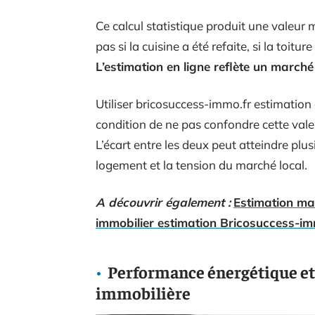
Ce calcul statistique produit une valeur m
pas si la cuisine a été refaite, si la toitu
L’estimation en ligne reflète un marché
Utiliser bricosuccess-immo.fr estimation
condition de ne pas confondre cette vale
L’écart entre les deux peut atteindre plusi
logement et la tension du marché local.
A découvrir également :
Estimation mai
immobilier estimation Bricosuccess-im
Performance énergétique et 
immobilière