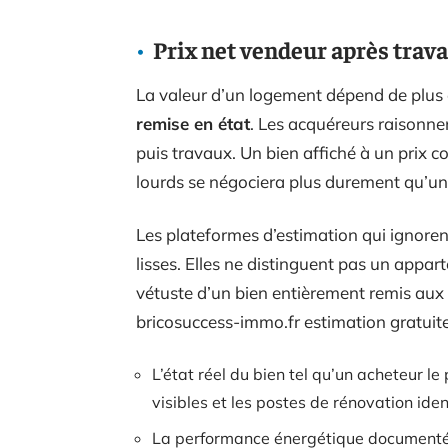
Prix net vendeur après trava
La valeur d’un logement dépend de plus
remise en état
. Les acquéreurs raisonnen
puis travaux. Un bien affiché à un prix c
lourds se négociera plus durement qu’un
Les plateformes d’estimation qui ignoren
lisses. Elles ne distinguent pas un appar
vétuste d’un bien entièrement remis aux 
bricosuccess-immo.fr estimation gratuite, 
L’état réel du bien tel qu’un acheteur le 
visibles et les postes de rénovation iden
La performance énergétique documentée p