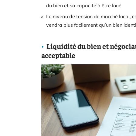
du bien et sa capacité à être loué
Le niveau de tension du marché local, 
vendra plus facilement qu’un bien ident
Liquidité du bien et négociat
acceptable