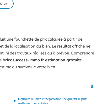
cier
it une fourchette de prix calculée à partir de
t de la localisation du bien. Le résultat affiché ne
nt, ni des travaux réalisés ou à prévoir. Comprendre
me
bricosuccess-immo.fr estimation gratuite
estime ou surévalue votre bien.
Liquidité du bien et négociation : ce qui fait le prix
réellement acceptable