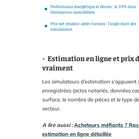
Performance énergétique et décote : le DPE dans
l’estimation immobilière
Prix net vendeur après travaux : l’angle mort des
simulateurs
Estimation en ligne et prix 
vraiment
Les simulateurs d’estimation s’appuient 
enregistrées (actes notariés, données cada
surface, le nombre de pièces et le type 
secteur.
A lire aussi :
Acheteurs méfiants ? Ras
estimation en ligne détaillée