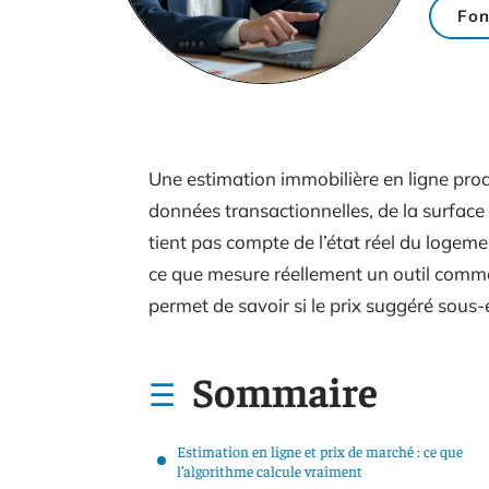
Fon
Une estimation immobilière en ligne produ
données transactionnelles, de la surface e
tient pas compte de l’état réel du logeme
ce que mesure réellement un outil com
permet de savoir si le prix suggéré sous-
Sommaire
Estimation en ligne et prix de marché : ce que
l’algorithme calcule vraiment