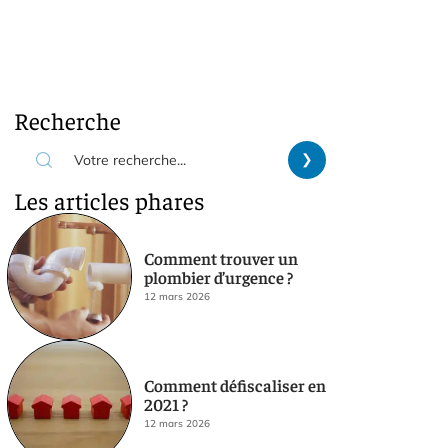
Recherche
Les articles phares
Comment trouver un
plombier d’urgence ?
12 mars 2026
Comment défiscaliser en
2021 ?
12 mars 2026