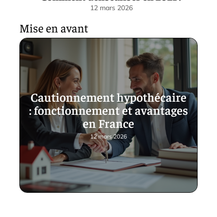
12 mars 2026
Mise en avant
Cautionnement hypothécaire
: fonctionnement et avantages
en France
12 mars 2026