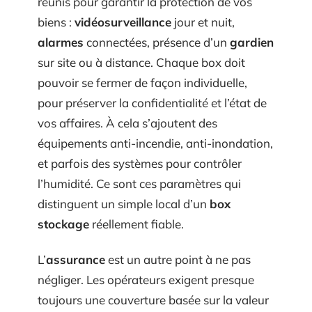
réunis pour garantir la protection de vos
biens :
vidéosurveillance
jour et nuit,
alarmes
connectées, présence d’un
gardien
sur site ou à distance. Chaque box doit
pouvoir se fermer de façon individuelle,
pour préserver la confidentialité et l’état de
vos affaires. À cela s’ajoutent des
équipements anti-incendie, anti-inondation,
et parfois des systèmes pour contrôler
l’humidité. Ce sont ces paramètres qui
distinguent un simple local d’un
box
stockage
réellement fiable.
L’
assurance
est un autre point à ne pas
négliger. Les opérateurs exigent presque
toujours une couverture basée sur la valeur