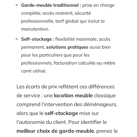
Garde-meuble traditionnel :
prise en charge
complète, accès restreint, sécurité
professionnelle, tarif global qui inclut la
manutention.
Self-stockage :
flexibilité maximale, accès
permanent,
solutions pratiques
aussi bien
pour les particuliers que pour les
professionnels, facturation calculée au mètre
carré utilisé.
Les écarts de prix reflètent ces différences
de service : une
location meuble
classique
comprend l’intervention des déménageurs,
alors que le
self-stockage
mise sur
l’autonomie du client. Pour identifier le
meilleur choix de garde-meuble
, prenez le