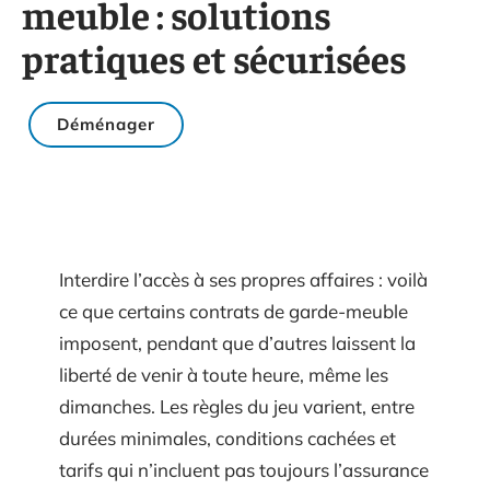
meuble : solutions
pratiques et sécurisées
Déménager
Interdire l’accès à ses propres affaires : voilà
ce que certains contrats de garde-meuble
imposent, pendant que d’autres laissent la
liberté de venir à toute heure, même les
dimanches. Les règles du jeu varient, entre
durées minimales, conditions cachées et
tarifs qui n’incluent pas toujours l’assurance