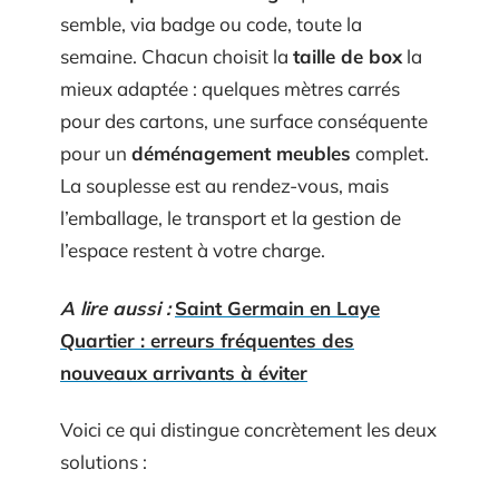
semble, via badge ou code, toute la
semaine. Chacun choisit la
taille de box
la
mieux adaptée : quelques mètres carrés
pour des cartons, une surface conséquente
pour un
déménagement meubles
complet.
La souplesse est au rendez-vous, mais
l’emballage, le transport et la gestion de
l’espace restent à votre charge.
A lire aussi :
Saint Germain en Laye
Quartier : erreurs fréquentes des
nouveaux arrivants à éviter
Voici ce qui distingue concrètement les deux
solutions :