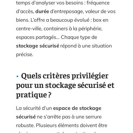
temps d’analyser vos besoins : fréquence
d’accès,
durée
d’entreposage, valeur de vos
biens. L’offre a beaucoup évolué : box en
centre-ville, containers à la périphérie,
espaces partagés… Chaque type de
stockage sécurisé
répond à une situation
précise.
Quels critères privilégier
pour un stockage sécurisé et
pratique ?
La sécurité d’un
espace de stockage
sécurisé
ne s’arrête pas à une serrure
robuste. Plusieurs éléments doivent être