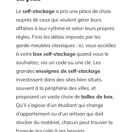
Le
self-stockage
a pris une place de choix
auprès de ceux qui veulent gérer leurs
affaires à leur rythme et selon leurs propres
règles. Finis les délais imposés par les
garde-meubles classiques : ici, vous accédez
à votre
box self-stockage
quand vous le
souhaitez, via un code ou une clé. Les
grandes
enseignes de self-stockage
investissent dans des sites bien situés,
souvent à la périphérie des villes, et
proposent un vaste choix de
tailles de box
.
Qu’il s’agisse d’un étudiant qui change
d’appartement ou d’un artisan qui doit
stocker du matériel, chacun peut trouver la
formule qui colle à ses besoins.