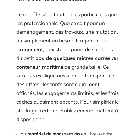
Le modèle séduit autant les particuliers que
les professionnels. Que ce soit pour un
déménagement, des travaux, une mutation,
ou simplement un besoin temporaire de
rangement
, il existe un panel de solutions :
du petit
box de quelques mètres carrés
au
conteneur maritime
de grande taille. Ce
succès s’explique aussi par la transparence
des offres : les tarifs sont clairement
affichés, les engagements limités, et les frais
cachés quasiment absents. Pour simplifier le
stockage, certains établissements mettent à
disposition :
du
matériel de manutention
en libre-service,