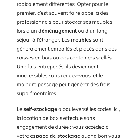
radicalement différentes. Opter pour le
premier, c’est souvent faire appel à des
professionnels pour stocker ses meubles
lors d’un
déménagement
ou d’un long
séjour à l’étranger. Les
meubles
sont
généralement emballés et placés dans des
caisses en bois ou des containers scellés.
Une fois entreposés, ils deviennent
inaccessibles sans rendez-vous, et le
moindre passage peut générer des frais
supplémentaires.
Le
self-stockage
a bouleversé les codes. Ici,
la location de box s’effectue sans
engagement de durée : vous accédez à
votre
espace de stockage
quand bon vous