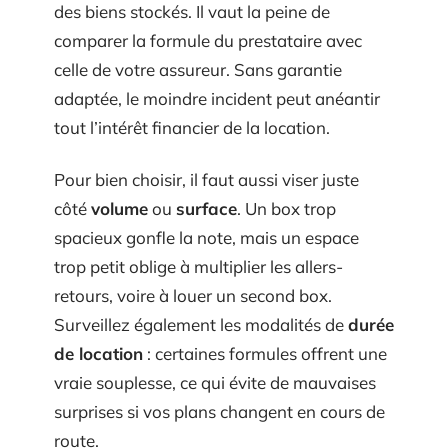
des biens stockés. Il vaut la peine de
comparer la formule du prestataire avec
celle de votre assureur. Sans garantie
adaptée, le moindre incident peut anéantir
tout l’intérêt financier de la location.
Pour bien choisir, il faut aussi viser juste
côté
volume
ou
surface
. Un box trop
spacieux gonfle la note, mais un espace
trop petit oblige à multiplier les allers-
retours, voire à louer un second box.
Surveillez également les modalités de
durée
de location
: certaines formules offrent une
vraie souplesse, ce qui évite de mauvaises
surprises si vos plans changent en cours de
route.