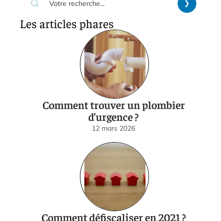
Les articles phares
Comment trouver un plombier
d’urgence ?
12 mars 2026
Comment défiscaliser en 2021 ?