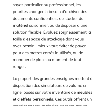
soyez particulier ou professionnel, les
priorités changent : besoin d’archiver des
documents confidentiels, de stocker du
matériel
saisonnier, ou de disposer d’une
solution flexible. Évaluez soigneusement la
taille d’espace de stockage
dont vous
avez besoin : mieux vaut éviter de payer
pour des mètres carrés inutilisés, ou de
manquer de place au moment de tout
ranger.
La plupart des grandes enseignes mettent à
disposition des simulateurs de volume en
ligne, basés sur votre inventaire de
meubles
et d’
effets personnels
. Ces outils offrent un
premier aperçu, mais rien ne remplace un