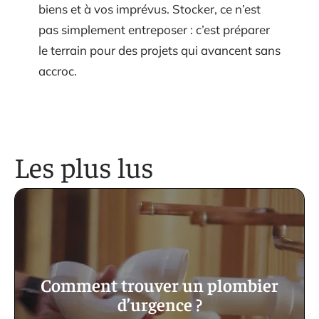
biens et à vos imprévus. Stocker, ce n’est
pas simplement entreposer : c’est préparer
le terrain pour des projets qui avancent sans
accroc.
Les plus lus
Comment trouver un plombier
d’urgence ?