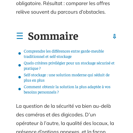
obligatoire. Résultat : comparer les offres
relève souvent du parcours d’obstacles.
Sommaire
Comprendre les différences entre garde-meuble
traditionnel et self-stockage
Quels critères privilégier pour un stockage sécurisé et
pratique ?
Self-stockage : une solution moderne qui séduit de
plus en plus
Comment obtenir la solution la plus adaptée à vos
besoins personnels ?
La question de la sécurité va bien au-delà
des caméras et des digicodes. D’un
opérateur à l’autre, la qualité des locaux, la
présence d’options annexes, et la façon