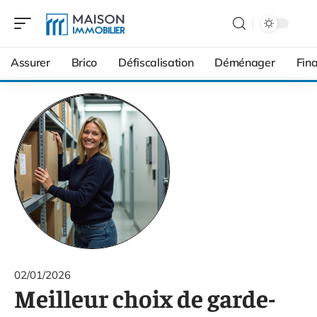
Assurer
Brico
Défiscalisation
Déménager
Fin
02/01/2026
Meilleur choix de garde-