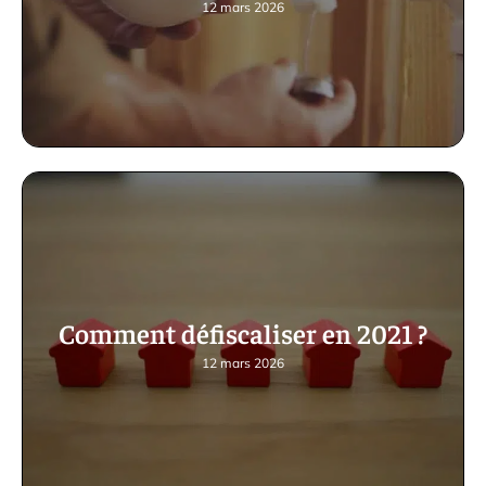
12 mars 2026
Comment défiscaliser en 2021 ?
12 mars 2026