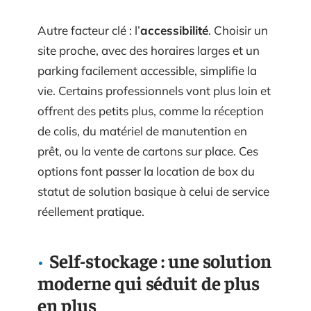
Autre facteur clé : l’
accessibilité
. Choisir un
site proche, avec des horaires larges et un
parking facilement accessible, simplifie la
vie. Certains professionnels vont plus loin et
offrent des petits plus, comme la réception
de colis, du matériel de manutention en
prêt, ou la vente de cartons sur place. Ces
options font passer la location de box du
statut de solution basique à celui de service
réellement pratique.
Self-stockage : une solution
moderne qui séduit de plus
en plus