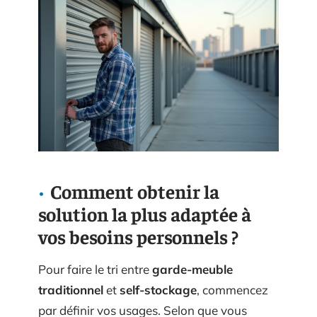
Comment obtenir la
solution la plus adaptée à
vos besoins personnels ?
Pour faire le tri entre
garde-meuble
traditionnel
et
self-stockage
, commencez
par définir vos usages. Selon que vous