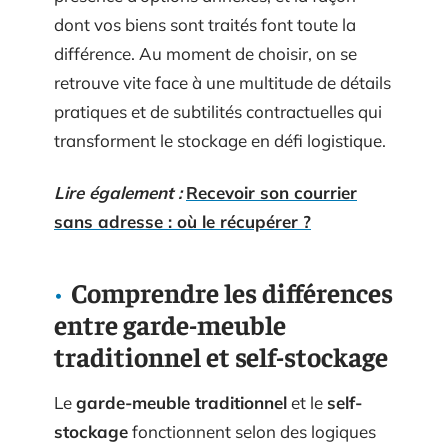
dont vos biens sont traités font toute la
différence. Au moment de choisir, on se
retrouve vite face à une multitude de détails
pratiques et de subtilités contractuelles qui
transforment le stockage en défi logistique.
Lire également :
Recevoir son courrier
sans adresse : où le récupérer ?
Comprendre les différences
entre garde-meuble
traditionnel et self-stockage
Le
garde-meuble traditionnel
et le
self-
stockage
fonctionnent selon des logiques