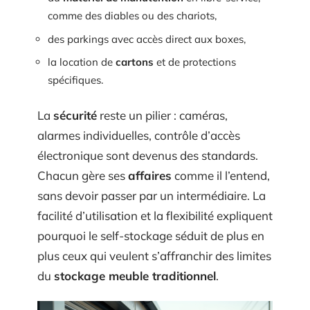
comme des diables ou des chariots,
des parkings avec accès direct aux boxes,
la location de
cartons
et de protections
spécifiques.
La
sécurité
reste un pilier : caméras,
alarmes individuelles, contrôle d’accès
électronique sont devenus des standards.
Chacun gère ses
affaires
comme il l’entend,
sans devoir passer par un intermédiaire. La
facilité d’utilisation et la flexibilité expliquent
pourquoi le self-stockage séduit de plus en
plus ceux qui veulent s’affranchir des limites
du
stockage meuble traditionnel
.