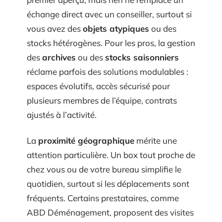
échange direct avec un conseiller, surtout si
vous avez des
objets atypiques
ou des
stocks hétérogènes. Pour les pros, la gestion
des
archives
ou des
stocks saisonniers
réclame parfois des solutions modulables :
espaces évolutifs, accès sécurisé pour
plusieurs membres de l’équipe, contrats
ajustés à l’activité.
La
proximité géographique
mérite une
attention particulière. Un box tout proche de
chez vous ou de votre bureau simplifie le
quotidien, surtout si les déplacements sont
fréquents. Certains prestataires, comme
ABD Déménagement, proposent des visites