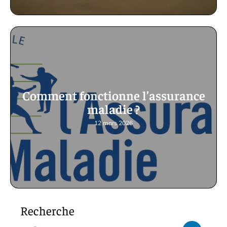
Comment fonctionne l’assurance
maladie ?
12 mars 2026
Recherche