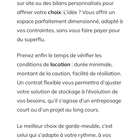
sur site ou des bilans personnalisés pour
affiner votre
choix
. L’idée ? Vous offrir un
espace parfaitement dimensionné, adapté à
vos contraintes, sans vous faire payer pour
du superflu.
Prenez enfin le temps de vérifier les
conditions de
location
: durée minimale,
montant de la caution, facilité de résiliation.
Un contrat flexible vous permettra d’ajuster
votre solution de stockage à l’évolution de
vos besoins, qu’il s’agisse d’un entreposage
court ou d’un projet au long cours.
Le meilleur choix de garde-meuble, c’est
celui qui s’adapte à votre rythme, à vos