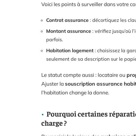
Voici les points à surveiller dans votre co
Contrat assurance
: décortiquez les cl
Montant assurance
: vérifiez jusqu’où 
parfois.
Habitation logement
: choisissez la gar
seulement de sa description sur le papie
Le statut compte aussi : locataire ou
pro
Ajuster la
souscription assurance habi
l’habitation change la donne.
Pourquoi certaines réparati
charge ?