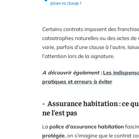
prises en charge ?
Certains contrats imposent des franchises
catastrophes naturelles ou des actes de 
varie, parfois d’une clause à l’autre, lai
l’attention lors de la signature.
A découvrir également :
Les indispens
pratiques et erreurs à éviter
Assurance habitation : ce qu
ne l’est pas
La
police d’assurance habitation
fascin
protégée
, on s’imagine que le contrat co