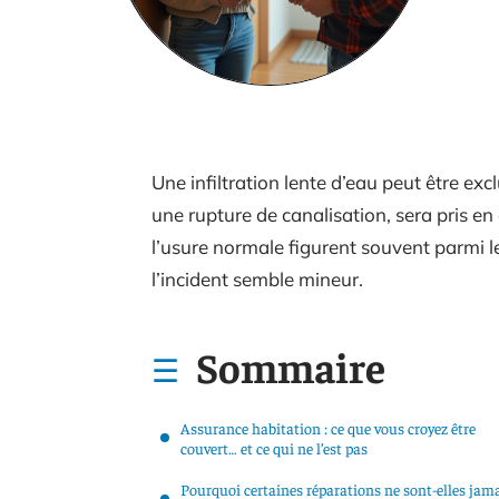
Une infiltration lente d’eau peut être e
une rupture de canalisation, sera pris e
l’usure normale figurent souvent parmi 
l’incident semble mineur.
Sommaire
Assurance habitation : ce que vous croyez être
couvert… et ce qui ne l’est pas
Pourquoi certaines réparations ne sont-elles jam