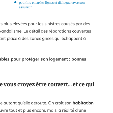
pour lire entre les lignes et dialoguer avec son
assureur
 plus élevées pour les sinistres causés par des
vandalisme. Le détail des réparations couvertes
ssant place à des zones grises qui échappent à
ables pour protéger son logement : bonnes
e vous croyez être couvert… et ce qui
e autant qu’elle déroute. On croit son
habitation
uvre tout et plus encore, mais la réalité d’une