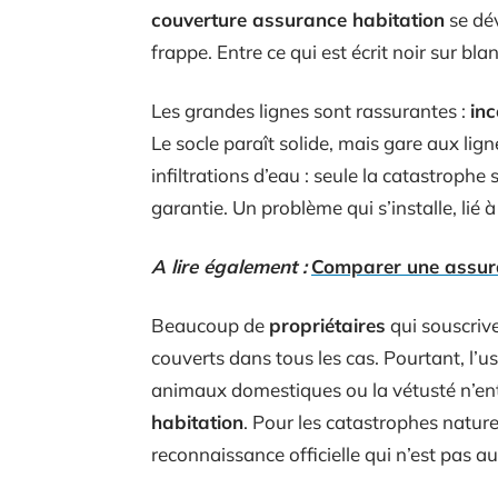
couverture assurance habitation
se dé
frappe. Entre ce qui est écrit noir sur bla
Les grandes lignes sont rassurantes :
inc
Le socle paraît solide, mais gare aux lig
infiltrations d’eau : seule la catastrophe
garantie. Un problème qui s’installe, lié 
A lire également :
Comparer une assuran
Beaucoup de
propriétaires
qui souscrive
couverts dans tous les cas. Pourtant, l
animaux domestiques ou la vétusté n’en
habitation
. Pour les catastrophes nature
reconnaissance officielle qui n’est pas 