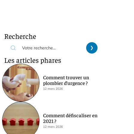
Recherche
Les articles phares
Comment trouver un
plombier d’urgence ?
12 mars 2026
Comment défiscaliser en
2021 ?
12 mars 2026