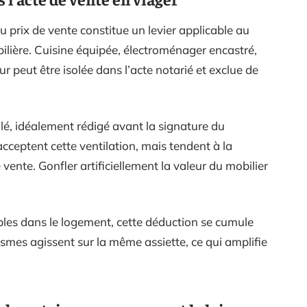
u prix de vente constitue un levier applicable au
lière. Cuisine équipée, électroménager encastré,
ur peut être isolée dans l’acte notarié et exclue de
lé, idéalement rédigé avant la signature du
cceptent cette ventilation, mais tendent à la
 vente. Gonfler artificiellement la valeur du mobilier
les dans le logement, cette déduction se cumule
mes agissent sur la même assiette, ce qui amplifie