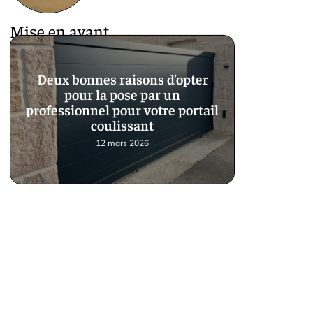
Mise en avant
Deux bonnes raisons d’opter
pour la pose par un
professionnel pour votre portail
coulissant
12 mars 2026