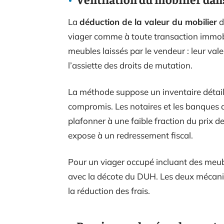
La
déduction de la valeur du mobilier
d
viager comme à toute transaction immobi
meubles laissés par le vendeur : leur vale
l’assiette des droits de mutation.
La méthode suppose un inventaire détail
compromis. Les notaires et les banques a
plafonner à une faible fraction du prix de
expose à un redressement fiscal.
Pour un viager occupé incluant des meub
avec la décote du DUH. Les deux mécanis
la réduction des frais.