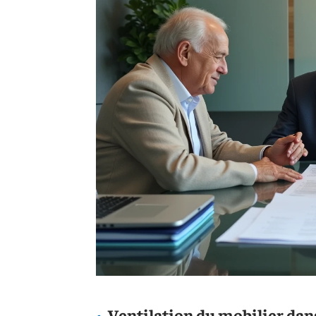
Ventilation du mobilier dans