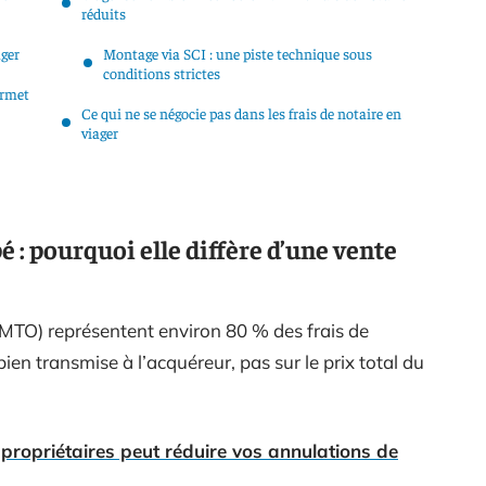
réduits
ager
Montage via SCI : une piste technique sous
conditions strictes
ermet
Ce qui ne se négocie pas dans les frais de notaire en
viager
 : pourquoi elle diffère d’une vente
DMTO) représentent environ 80 % des frais de
 bien transmise à l’acquéreur, pas sur le prix total du
propriétaires peut réduire vos annulations de