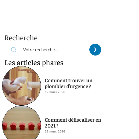
Recherche
Les articles phares
Comment trouver un
plombier d’urgence ?
12 mars 2026
Comment défiscaliser en
2021 ?
12 mars 2026