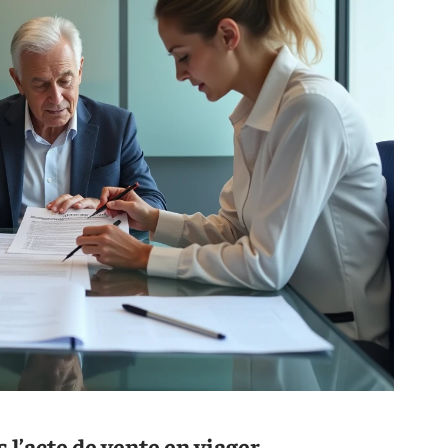
 l’acte de vente en viager