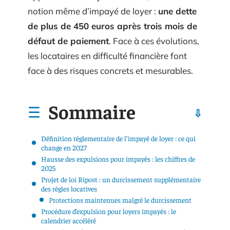
notion même d’impayé de loyer :
une dette
de plus de 450 euros après trois mois de
défaut de paiement
. Face à ces évolutions,
les locataires en difficulté financière font
face à des risques concrets et mesurables.
Sommaire
Définition réglementaire de l’impayé de loyer : ce qui
change en 2027
Hausse des expulsions pour impayés : les chiffres de
2025
Projet de loi Ripost : un durcissement supplémentaire
des règles locatives
Protections maintenues malgré le durcissement
Procédure d’expulsion pour loyers impayés : le
calendrier accéléré