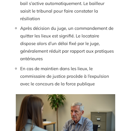
bail s’active automatiquement. Le bailleur
saisit le tribunal pour faire constater la
résiliation
Après décision du juge, un commandement de
quitter les lieux est signifié. Le locataire
dispose alors d’un délai fixé par le juge,
généralement réduit par rapport aux pratiques
antérieures
En cas de maintien dans les lieux, le
commissaire de justice procède à l’expulsion
avec le concours de la force publique