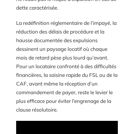
dette caractérisée.
La redéfinition réglementaire de l’impayé, la
réduction des délais de procédure et la
hausse documentée des expulsions
dessinent un paysage locatif où chaque
mois de retard pèse plus lourd qu’avant.
Pour un locataire confronté à des difficultés
financières, la saisine rapide du FSL ou de la
CAF, avant même la réception d’un
commandement de payer, reste le levier le
plus efficace pour éviter l’engrenage de la
clause résolutoire.