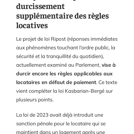
durcissement
supplémentaire des règles
locatives
Le projet de loi Ripost (réponses immédiates
aux phénomènes touchant l’ordre public, la
sécurité et la tranquillité du quotidien),
actuellement examiné au Parlement,
vise à
durcir encore les règles applicables aux
locataires en défaut de paiement
. Ce texte
vient compléter la loi Kasbarian-Bergé sur
plusieurs points.
La loi de 2023 avait déjà introduit une
sanction pénale pour le locataire qui se
maintient dans un logement après une