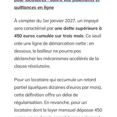
quittances en ligne
À compter du 1er janvier 2027, un impayé
sera caractérisé par
une dette supérieure à
450 euros cumulée sur trois mois
. Ce seuil
crée une ligne de démarcation nette : en
dessous, le bailleur ne pourra pas
déclencher les mécanismes accélérés de la
clause résolutoire.
Pour un locataire qui accumule un retard
partiel (quelques dizaines d’euros par mois),
cette définition offre un délai de
régularisation. En revanche, pour un
locataire dont le loyer mensuel dépasse 450