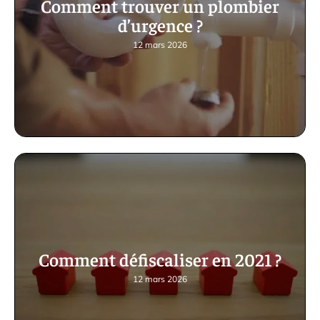
Comment trouver un plombier
d’urgence ?
12 mars 2026
Comment défiscaliser en 2021 ?
12 mars 2026