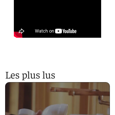
Les plus lus