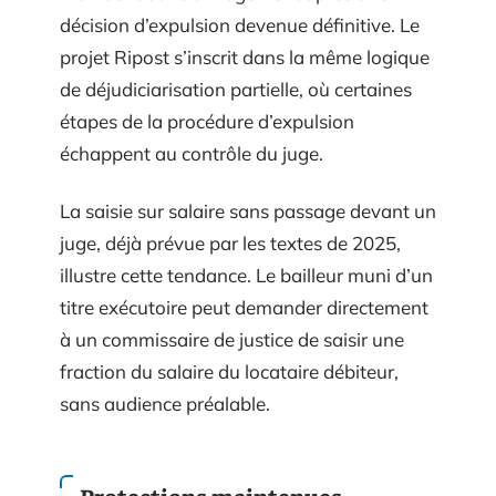
décision d’expulsion devenue définitive. Le
projet Ripost s’inscrit dans la même logique
de déjudiciarisation partielle, où certaines
étapes de la procédure d’expulsion
échappent au contrôle du juge.
La saisie sur salaire sans passage devant un
juge, déjà prévue par les textes de 2025,
illustre cette tendance. Le bailleur muni d’un
titre exécutoire peut demander directement
à un commissaire de justice de saisir une
fraction du salaire du locataire débiteur,
sans audience préalable.