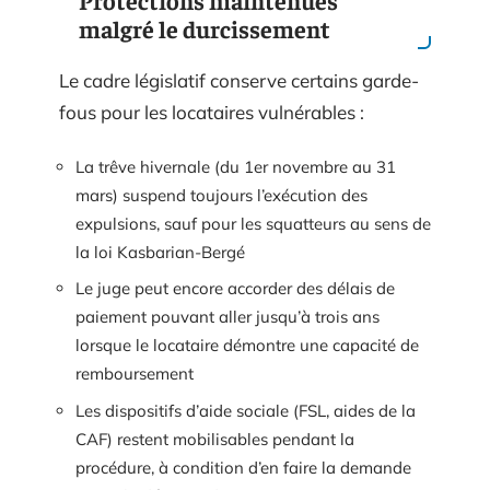
Protections maintenues
malgré le durcissement
Le cadre législatif conserve certains garde-
fous pour les locataires vulnérables :
La trêve hivernale (du 1er novembre au 31
mars) suspend toujours l’exécution des
expulsions, sauf pour les squatteurs au sens de
la loi Kasbarian-Bergé
Le juge peut encore accorder des délais de
paiement pouvant aller jusqu’à trois ans
lorsque le locataire démontre une capacité de
remboursement
Les dispositifs d’aide sociale (FSL, aides de la
CAF) restent mobilisables pendant la
procédure, à condition d’en faire la demande