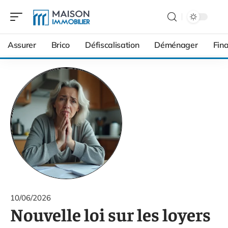
Assurer
Brico
Défiscalisation
Déménager
Fin
10/06/2026
Nouvelle loi sur les loyers