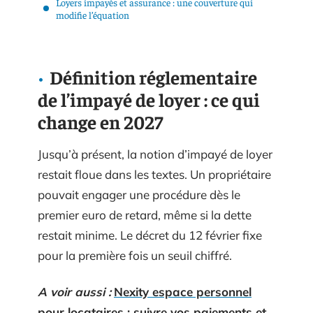
Loyers impayés et assurance : une couverture qui
modifie l’équation
Définition réglementaire
de l’impayé de loyer : ce qui
change en 2027
Jusqu’à présent, la notion d’impayé de loyer
restait floue dans les textes. Un propriétaire
pouvait engager une procédure dès le
premier euro de retard, même si la dette
restait minime. Le décret du 12 février fixe
pour la première fois un seuil chiffré.
A voir aussi :
Nexity espace personnel
pour locataires : suivre vos paiements et