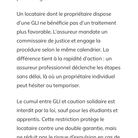
Un locataire dont le propriétaire dispose
d’une GLI ne bénéficie pas d’un traitement
plus favorable. L’assureur mandate un
commissaire de justice et engage la
procédure selon le même calendrier. La
différence tient à la rapidité d’action : un
assureur professionnel déclenche les étapes
sans délai, là où un propriétaire individuel
peut hésiter ou temporiser.
Le cumul entre GLI et caution solidaire est
interdit par la loi, sauf pour les étudiants et
apprentis. Cette restriction protège le
locataire contre une double garantie, mais
ne réduit pas le risque d’expulsion en cas de