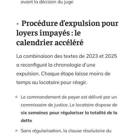
avant la décision du juge
Procédure d’expulsion pour
loyers impayés : le
calendrier accéléré
La combinaison des textes de 2023 et 2025
a reconfiguré la chronologie d’une
expulsion. Chaque étape laisse moins de
temps au locataire pour réagir.
Le commandement de payer est délivré par un
commissaire de justice. Le locataire dispose de
six semaines pour régulariser la totalité de la
dette
Sans régularisation, la clause résolutoire du