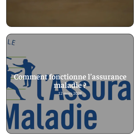
Comment fonctionne l’assurance
maladie ?
12 mars 2026