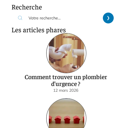
Recherche
Les articles phares
Comment trouver un plombier
d’urgence ?
12 mars 2026