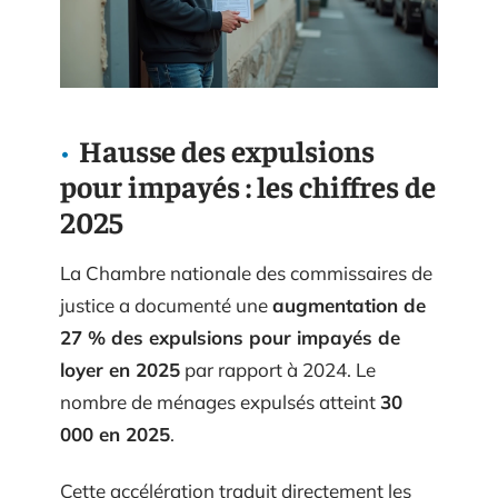
Hausse des expulsions
pour impayés : les chiffres de
2025
La Chambre nationale des commissaires de
justice a documenté une
augmentation de
27 % des expulsions pour impayés de
loyer en 2025
par rapport à 2024. Le
nombre de ménages expulsés atteint
30
000 en 2025
.
Cette accélération traduit directement les