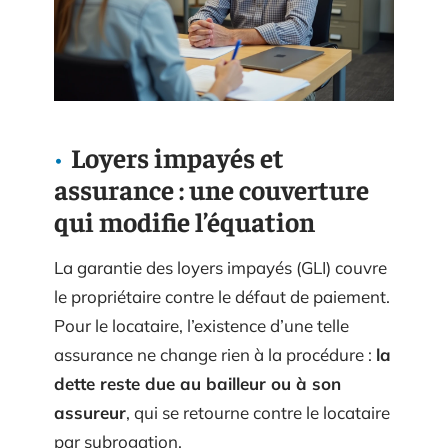
Loyers impayés et
assurance : une couverture
qui modifie l’équation
La garantie des loyers impayés (GLI) couvre
le propriétaire contre le défaut de paiement.
Pour le locataire, l’existence d’une telle
assurance ne change rien à la procédure :
la
dette reste due au bailleur ou à son
assureur
, qui se retourne contre le locataire
par subrogation.