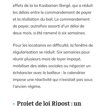
effets de la loi Kasbarian-Bergé, qui a réduit
les délais entre le commandement de payer
et la résiliation du bail. Le commandement
de payer, autrefois assorti d’un délai de
deux mois, a été ramené à six semaines.
Pour les locataires en difficulté, la fenêtre de
régularisation se réduit. Six semaines pour
réunir plusieurs mois de loyer impayé,
mobiliser des aides sociales ou négocier un
échéancier avec le bailleur : le calendrier
impose une réactivité qui n’existait pas sous
l’ancien régime.
Projet de loi Ripost : un