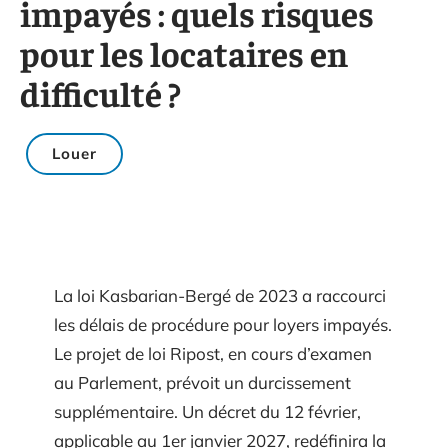
impayés : quels risques
pour les locataires en
difficulté ?
Louer
La loi Kasbarian-Bergé de 2023 a raccourci
les délais de procédure pour loyers impayés.
Le projet de loi Ripost, en cours d’examen
au Parlement, prévoit un durcissement
supplémentaire. Un décret du 12 février,
applicable au 1er janvier 2027, redéfinira la