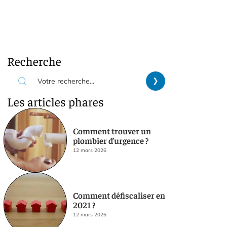
Recherche
Les articles phares
Comment trouver un
plombier d’urgence ?
12 mars 2026
Comment défiscaliser en
2021 ?
12 mars 2026