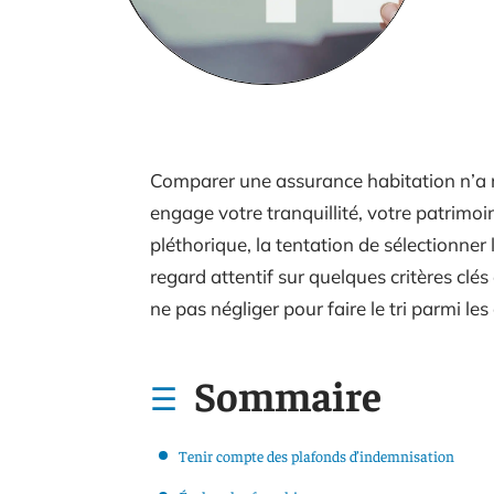
Comparer une assurance habitation n’a ri
engage votre tranquillité, votre patrimoin
pléthorique, la tentation de sélectionne
regard attentif sur quelques critères clé
ne pas négliger pour faire le tri parmi les 
Sommaire
Tenir compte des plafonds d’indemnisation