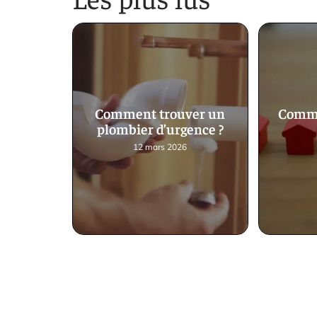
Comment trouver un
Comme
plombier d’urgence ?
12 mars 2026