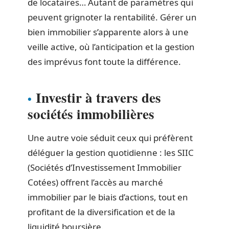
de locataires… Autant de paramètres qui
peuvent grignoter la rentabilité. Gérer un
bien immobilier s’apparente alors à une
veille active, où l’anticipation et la gestion
des imprévus font toute la différence.
Investir à travers des
sociétés immobilières
Une autre voie séduit ceux qui préfèrent
déléguer la gestion quotidienne : les SIIC
(Sociétés d’Investissement Immobilier
Cotées) offrent l’accès au marché
immobilier par le biais d’actions, tout en
profitant de la diversification et de la
liquidité boursière.