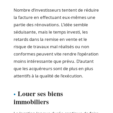
Nombre d’investisseurs tentent de réduire
la facture en effectuant eux-mêmes une
partie des rénovations. L’idée semble
séduisante, mais le temps investi, les
retards dans la remise en vente et le
risque de travaux mal réalisés ou non
conformes peuvent vite rendre l’opération
moins intéressante que prévu. D’autant
que les acquéreurs sont de plus en plus
attentifs à la qualité de l’exécution.
Louer ses biens
immobiliers