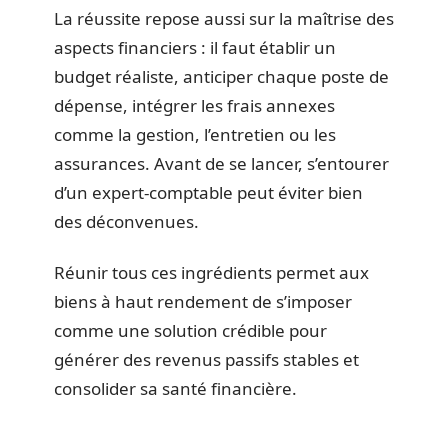
La réussite repose aussi sur la maîtrise des
aspects financiers : il faut établir un
budget réaliste, anticiper chaque poste de
dépense, intégrer les frais annexes
comme la gestion, l’entretien ou les
assurances. Avant de se lancer, s’entourer
d’un expert-comptable peut éviter bien
des déconvenues.
Réunir tous ces ingrédients permet aux
biens à haut rendement de s’imposer
comme une solution crédible pour
générer des revenus passifs stables et
consolider sa santé financière.