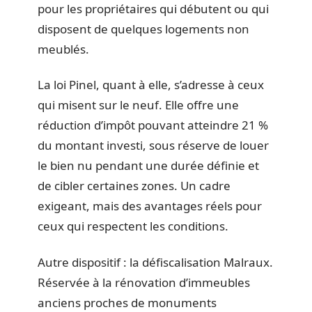
pour les propriétaires qui débutent ou qui
disposent de quelques logements non
meublés.
La loi Pinel, quant à elle, s’adresse à ceux
qui misent sur le neuf. Elle offre une
réduction d’impôt pouvant atteindre 21 %
du montant investi, sous réserve de louer
le bien nu pendant une durée définie et
de cibler certaines zones. Un cadre
exigeant, mais des avantages réels pour
ceux qui respectent les conditions.
Autre dispositif : la défiscalisation Malraux.
Réservée à la rénovation d’immeubles
anciens proches de monuments