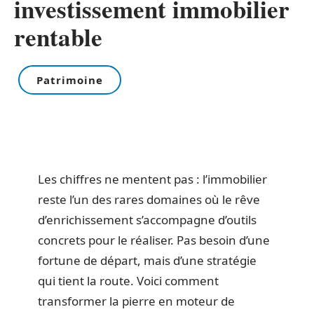
investissement immobilier
rentable
Patrimoine
Les chiffres ne mentent pas : l’immobilier
reste l’un des rares domaines où le rêve
d’enrichissement s’accompagne d’outils
concrets pour le réaliser. Pas besoin d’une
fortune de départ, mais d’une stratégie
qui tient la route. Voici comment
transformer la pierre en moteur de