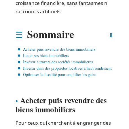
croissance financière, sans fantasmes ni
raccourcis artificiels.
Sommaire
Acheter puis revendre des biens immobiliers
Louer ses biens immobiliers
Investir à travers des sociétés immobilières
Investir dans des propriétés locatives à haut rendement
Optimiser la fiscalité pour amplifier les gains
Acheter puis revendre des
biens immobiliers
Pour ceux qui cherchent à engranger des