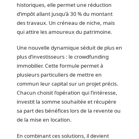
historiques, elle permet une réduction
d’impôt allant jusqu’à 30 % du montant
des travaux. Un créneau de niche, mais
qui attire les amoureux du patrimoine.
Une nouvelle dynamique séduit de plus en
plus d’investisseurs : le crowdfunding
immobilier. Cette formule permet à
plusieurs particuliers de mettre en
commun leur capital sur un projet précis.
Chacun choisit l’opération qui l’intéresse,
investit la somme souhaitée et récupère
sa part des bénéfices lors de la revente ou
de la mise en location.
En combinant ces solutions, il devient