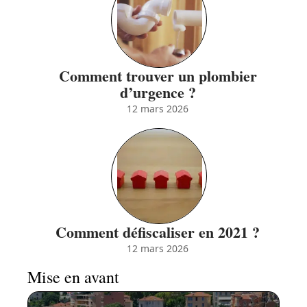
Comment trouver un plombier
d’urgence ?
12 mars 2026
Comment défiscaliser en 2021 ?
12 mars 2026
Mise en avant