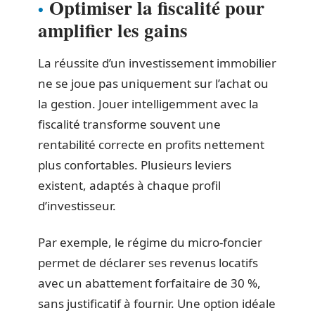
Optimiser la fiscalité pour
amplifier les gains
La réussite d’un investissement immobilier
ne se joue pas uniquement sur l’achat ou
la gestion. Jouer intelligemment avec la
fiscalité transforme souvent une
rentabilité correcte en profits nettement
plus confortables. Plusieurs leviers
existent, adaptés à chaque profil
d’investisseur.
Par exemple, le régime du micro-foncier
permet de déclarer ses revenus locatifs
avec un abattement forfaitaire de 30 %,
sans justificatif à fournir. Une option idéale