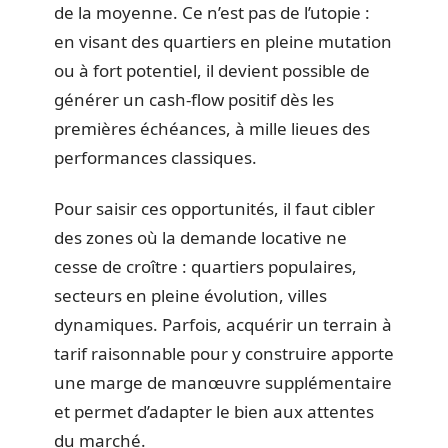
de la moyenne. Ce n’est pas de l’utopie :
en visant des quartiers en pleine mutation
ou à fort potentiel, il devient possible de
générer un cash-flow positif dès les
premières échéances, à mille lieues des
performances classiques.
Pour saisir ces opportunités, il faut cibler
des zones où la demande locative ne
cesse de croître : quartiers populaires,
secteurs en pleine évolution, villes
dynamiques. Parfois, acquérir un terrain à
tarif raisonnable pour y construire apporte
une marge de manœuvre supplémentaire
et permet d’adapter le bien aux attentes
du marché.