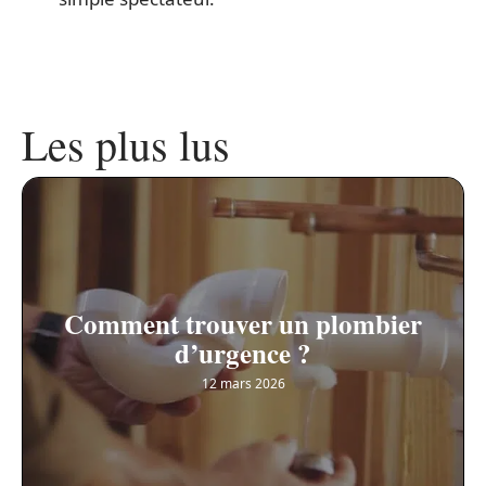
Les plus lus
Comment trouver un plombier
d’urgence ?
12 mars 2026