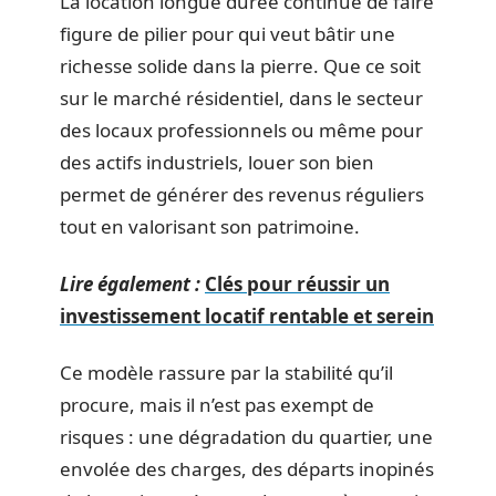
La location longue durée continue de faire
figure de pilier pour qui veut bâtir une
richesse solide dans la pierre. Que ce soit
sur le marché résidentiel, dans le secteur
des locaux professionnels ou même pour
des actifs industriels, louer son bien
permet de générer des revenus réguliers
tout en valorisant son patrimoine.
Lire également :
Clés pour réussir un
investissement locatif rentable et serein
Ce modèle rassure par la stabilité qu’il
procure, mais il n’est pas exempt de
risques : une dégradation du quartier, une
envolée des charges, des départs inopinés