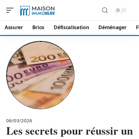
Assurer
Brico
Défiscalisation
Déménager
F
06/03/2026
Les secrets pour réussir un