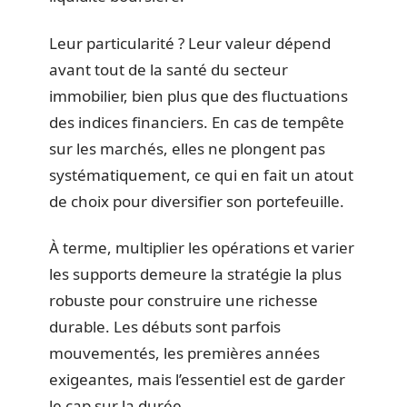
Leur particularité ? Leur valeur dépend
avant tout de la santé du secteur
immobilier, bien plus que des fluctuations
des indices financiers. En cas de tempête
sur les marchés, elles ne plongent pas
systématiquement, ce qui en fait un atout
de choix pour diversifier son portefeuille.
À terme, multiplier les opérations et varier
les supports demeure la stratégie la plus
robuste pour construire une richesse
durable. Les débuts sont parfois
mouvementés, les premières années
exigeantes, mais l’essentiel est de garder
le cap sur la durée.