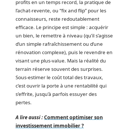
profits en un temps record, la pratique de
l’achat-revente, ou “fix and flip” pour les
connaisseurs, reste redoutablement
efficace. Le principe est simple : acquérir
un bien, le remettre à niveau (qu’il s’agisse
d’un simple rafraîchissement ou d’une
rénovation complexe), puis le revendre en
visant une plus-value. Mais la réalité du
terrain réserve souvent des surprises.
Sous-estimer le coût total des travaux,
c’est ouvrir la porte à une rentabilité qui
s’effrite, jusqu’à parfois essuyer des
pertes.
A lire aussi :
Comment optimiser son
investissement immobilier ?