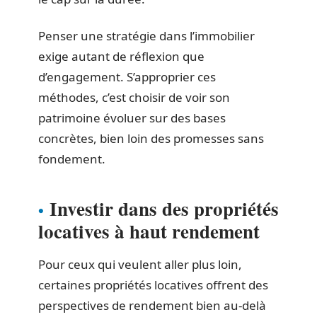
Penser une stratégie dans l’immobilier
exige autant de réflexion que
d’engagement. S’approprier ces
méthodes, c’est choisir de voir son
patrimoine évoluer sur des bases
concrètes, bien loin des promesses sans
fondement.
Investir dans des propriétés
locatives à haut rendement
Pour ceux qui veulent aller plus loin,
certaines propriétés locatives offrent des
perspectives de rendement bien au-delà