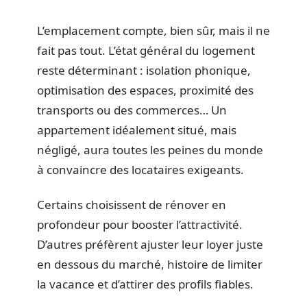
L’emplacement compte, bien sûr, mais il ne
fait pas tout. L’état général du logement
reste déterminant : isolation phonique,
optimisation des espaces, proximité des
transports ou des commerces… Un
appartement idéalement situé, mais
négligé, aura toutes les peines du monde
à convaincre des locataires exigeants.
Certains choisissent de rénover en
profondeur pour booster l’attractivité.
D’autres préfèrent ajuster leur loyer juste
en dessous du marché, histoire de limiter
la vacance et d’attirer des profils fiables.