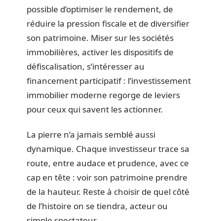
possible d’optimiser le rendement, de
réduire la pression fiscale et de diversifier
son patrimoine. Miser sur les sociétés
immobilières, activer les dispositifs de
défiscalisation, s’intéresser au
financement participatif : l’investissement
immobilier moderne regorge de leviers
pour ceux qui savent les actionner.
La pierre n’a jamais semblé aussi
dynamique. Chaque investisseur trace sa
route, entre audace et prudence, avec ce
cap en tête : voir son patrimoine prendre
de la hauteur. Reste à choisir de quel côté
de l’histoire on se tiendra, acteur ou
simple spectateur.