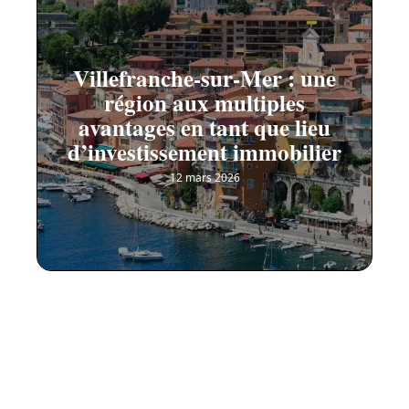
Villefranche-sur-Mer : une
région aux multiples
avantages en tant que lieu
d’investissement immobilier
12 mars 2026