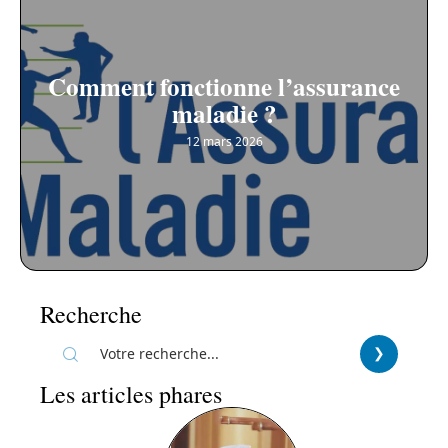
Comment fonctionne l’assurance
maladie ?
12 mars 2026
Recherche
Les articles phares