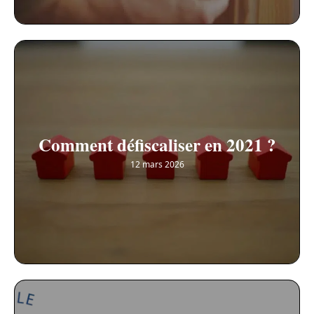
Comment défiscaliser en 2021 ?
12 mars 2026