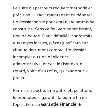
La suite du parcours requiert méthode et
précision : il s’agit maintenant de déposer
un dossier solide pour obtenir le permis de
construire. Sans ce feu vert administratif,
rien ne bouge. Plans détaillés, conformité
aux règles locales, pièces justificatives :
chaque document compte. Un dossier
incomplet ou une négligence
administrative, et c’est le risque d’un
retard, voire d’un refus, qui plane sur le
projet.
Permis en poche, une autre étape attend
le promoteur : garantir la bonne fin de
l’opération. La
Garantie Financière