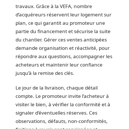
travaux. Grâce à la VEFA, nombre
d’acquéreurs réservent leur logement sur
plan, ce qui garantit au promoteur une
partie du financement et sécurise la suite
du chantier. Gérer ces ventes anticipées
demande organisation et réactivité, pour
répondre aux questions, accompagner les
acheteurs et maintenir leur confiance
jusqu’à la remise des clés.
Le jour de la livraison, chaque détail
compte. Le promoteur invite l’acheteur à
visiter le bien, à vérifier la conformité et à
signaler d’éventuelles réserves. Ces
observations, défauts, non-conformités,