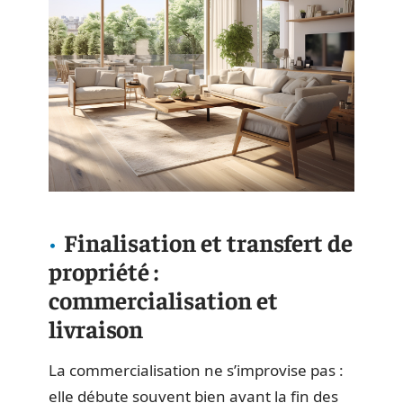
Finalisation et transfert de
propriété :
commercialisation et
livraison
La commercialisation ne s’improvise pas :
elle débute souvent bien avant la fin des