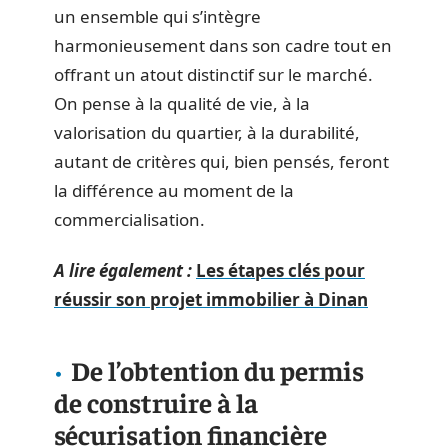
un ensemble qui s’intègre
harmonieusement dans son cadre tout en
offrant un atout distinctif sur le marché.
On pense à la qualité de vie, à la
valorisation du quartier, à la durabilité,
autant de critères qui, bien pensés, feront
la différence au moment de la
commercialisation.
A lire également :
Les étapes clés pour
réussir son projet immobilier à Dinan
De l’obtention du permis
de construire à la
sécurisation financière