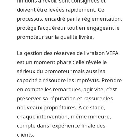
finitions à revoir, sont consignées et
doivent être levées rapidement. Ce
processus, encadré par la réglementation,
protège l’acquéreur tout en engageant le
promoteur sur la qualité livrée.
La gestion des réserves de livraison VEFA
est un moment phare : elle révèle le
sérieux du promoteur mais aussi sa
capacité à résoudre les imprévus. Prendre
en compte les remarques, agir vite, c’est
préserver sa réputation et rassurer les
nouveaux propriétaires. À ce stade,
chaque intervention, même mineure,
compte dans l’expérience finale des
clients.