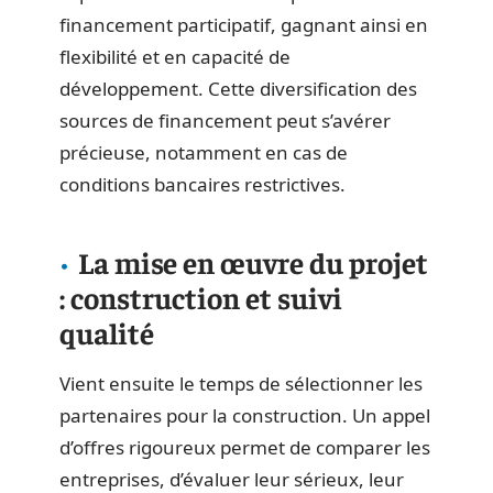
financement participatif, gagnant ainsi en
flexibilité et en capacité de
développement. Cette diversification des
sources de financement peut s’avérer
précieuse, notamment en cas de
conditions bancaires restrictives.
La mise en œuvre du projet
: construction et suivi
qualité
Vient ensuite le temps de sélectionner les
partenaires pour la construction. Un appel
d’offres rigoureux permet de comparer les
entreprises, d’évaluer leur sérieux, leur