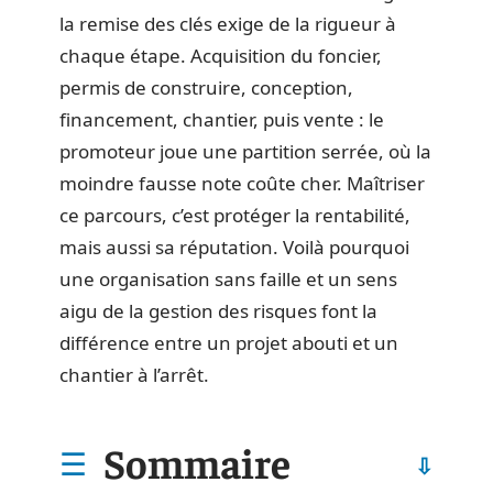
la remise des clés exige de la rigueur à
chaque étape. Acquisition du foncier,
permis de construire, conception,
financement, chantier, puis vente : le
promoteur joue une partition serrée, où la
moindre fausse note coûte cher. Maîtriser
ce parcours, c’est protéger la rentabilité,
mais aussi sa réputation. Voilà pourquoi
une organisation sans faille et un sens
aigu de la gestion des risques font la
différence entre un projet abouti et un
chantier à l’arrêt.
Sommaire