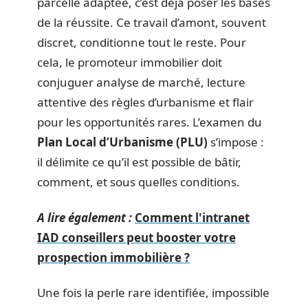
parcelle adaptée, c’est déjà poser les bases
de la réussite. Ce travail d’amont, souvent
discret, conditionne tout le reste. Pour
cela, le promoteur immobilier doit
conjuguer analyse de marché, lecture
attentive des règles d’urbanisme et flair
pour les opportunités rares. L’examen du
Plan Local d’Urbanisme (PLU)
s’impose :
il délimite ce qu’il est possible de bâtir,
comment, et sous quelles conditions.
A lire également :
Comment l'intranet
IAD conseillers peut booster votre
prospection immobilière ?
Une fois la perle rare identifiée, impossible