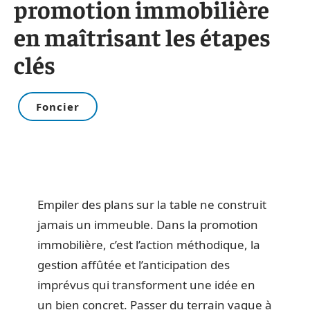
promotion immobilière
en maîtrisant les étapes
clés
Foncier
Empiler des plans sur la table ne construit
jamais un immeuble. Dans la promotion
immobilière, c’est l’action méthodique, la
gestion affûtée et l’anticipation des
imprévus qui transforment une idée en
un bien concret. Passer du terrain vague à