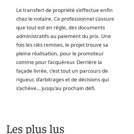
Le transfert de propriété s’effectue enfin
chez le notaire. Ce professionnel s’assure
que tout est en règle, des documents
administratifs au paiement du prix. Une
fois les clés remises, le projet trouve sa
pleine réalisation, pour le promoteur
comme pour l’acquéreur. Derrière la
façade livrée, c’est tout un parcours de
rigueur, d’arbitrages et de décisions qui
s’achève… jusqu’au prochain défi.
Les plus lus