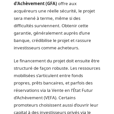
d’Achèvement (GFA)
offre aux
acquéreurs une réelle sécurité, le projet
sera mené à terme, même si des
difficultés surviennent. Obtenir cette
garantie, généralement auprès d’une
banque, crédibilise le projet et rassure
investisseurs comme acheteurs.
Le financement du projet doit ensuite être
structuré de façon robuste. Les ressources
mobilisées s’articulent entre fonds
propres, prêts bancaires, et parfois des
réservations via la Vente en l’État Futur
d’Achèvement (VEFA). Certains
promoteurs choisissent aussi d’ouvrir leur
capital à des investisseurs privés via le