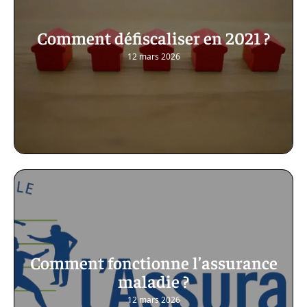
Comment défiscaliser en 2021 ?
12 mars 2026
Comment fonctionne l’assurance
maladie ?
12 mars 2026