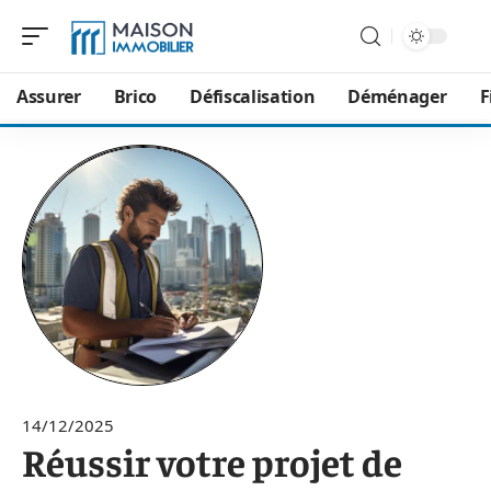
Assurer
Brico
Défiscalisation
Déménager
F
14/12/2025
Réussir votre projet de