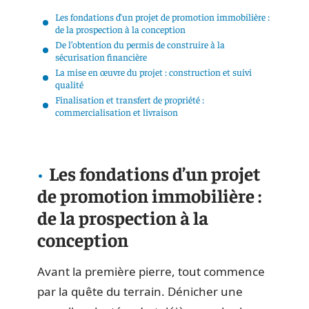
Les fondations d’un projet de promotion immobilière :
de la prospection à la conception
De l’obtention du permis de construire à la
sécurisation financière
La mise en œuvre du projet : construction et suivi
qualité
Finalisation et transfert de propriété :
commercialisation et livraison
Les fondations d’un projet
de promotion immobilière :
de la prospection à la
conception
Avant la première pierre, tout commence
par la quête du terrain. Dénicher une