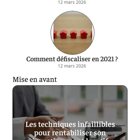
12 mars 2026
Comment défiscaliser en 2021 ?
12 mars 2026
Mise en avant
Les techniques infaillibles
pour rentabiliser son