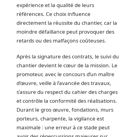
expérience et la qualité de leurs
références. Ce choix influence
directement la réussite du chantier, car la
moindre défaillance peut provoquer des
retards ou des malfaçons coûteuses.
Après la signature des contrats, le suivi du
chantier devient le cœur de la mission. Le
promoteur, avec le concours d’un maître
d’œuvre, veille à l’avancée des travaux,
s’assure du respect du cahier des charges
et contrôle la conformité des réalisations.
Durant le gros œuvre, fondations, murs
porteurs, charpente, la vigilance est
maximale : une erreur à ce stade peut
avoir des répercussions majeures sur