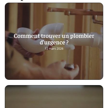
Comment trouver un plombier
d’urgence ?
12 mars 2026