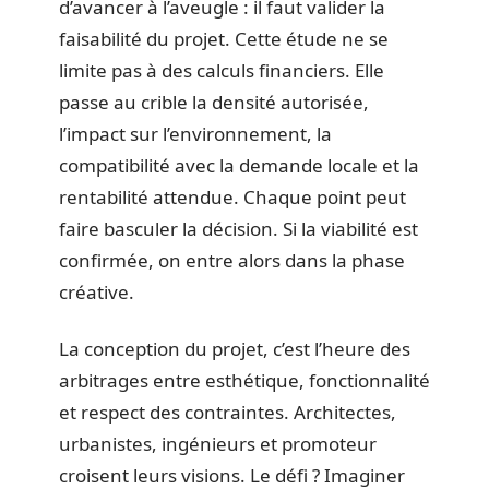
d’avancer à l’aveugle : il faut valider la
faisabilité du projet. Cette étude ne se
limite pas à des calculs financiers. Elle
passe au crible la densité autorisée,
l’impact sur l’environnement, la
compatibilité avec la demande locale et la
rentabilité attendue. Chaque point peut
faire basculer la décision. Si la viabilité est
confirmée, on entre alors dans la phase
créative.
La conception du projet, c’est l’heure des
arbitrages entre esthétique, fonctionnalité
et respect des contraintes. Architectes,
urbanistes, ingénieurs et promoteur
croisent leurs visions. Le défi ? Imaginer