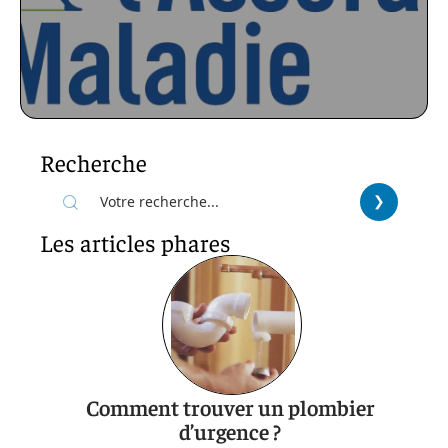
Recherche
Les articles phares
Comment trouver un plombier
d’urgence ?