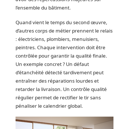
l’ensemble du bâtiment.
Quand vient le temps du second œuvre,
d’autres corps de métier prennent le relais
: électriciens, plombiers, menuisiers,
peintres. Chaque intervention doit être
contrôlée pour garantir la qualité finale.
Un exemple concret ? Un défaut
d’étanchéité détecté tardivement peut
entraîner des réparations lourdes et
retarder la livraison. Un contrôle qualité
régulier permet de rectifier le tir sans
pénaliser le calendrier global.