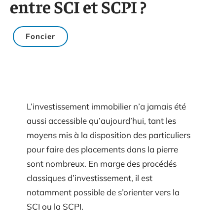
entre SCI et SCPI ?
Foncier
L’investissement immobilier n’a jamais été
aussi accessible qu’aujourd’hui, tant les
moyens mis à la disposition des particuliers
pour faire des placements dans la pierre
sont nombreux. En marge des procédés
classiques d’investissement, il est
notamment possible de s’orienter vers la
SCI ou la SCPI.