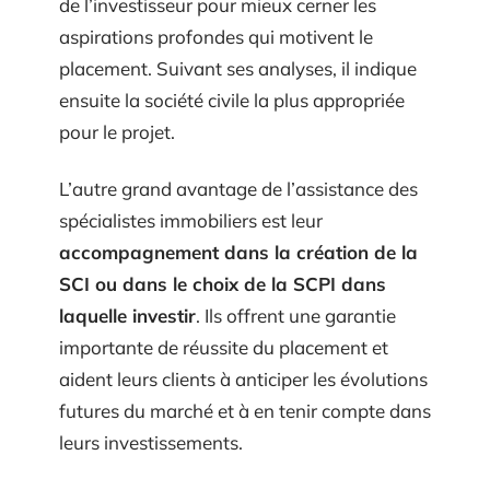
de l’investisseur pour mieux cerner les
aspirations profondes qui motivent le
placement. Suivant ses analyses, il indique
ensuite la société civile la plus appropriée
pour le projet.
L’autre grand avantage de l’assistance des
spécialistes immobiliers est leur
accompagnement dans la création de la
SCI ou dans le choix de la SCPI dans
laquelle investir
. Ils offrent une garantie
importante de réussite du placement et
aident leurs clients à anticiper les évolutions
futures du marché et à en tenir compte dans
leurs investissements.