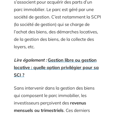
s’associent pour acquérir des parts d’un
parc immobilier. Le parc est géré par une
société de gestion. C’est notamment la SCPI
(la société de gestion) qui se charge de
l’achat des biens, des démarches locatives,
de la gestion des biens, de la collecte des
loyers, etc.
Lire également :
Gestion libre ou gestion
locative : quelle option privilégier pour sa
SCI ?
Sans intervenir dans la gestion des biens
qui composent le parc immobilier, les
investisseurs perçoivent des
revenus
mensuels ou trimestriels
. Ces derniers