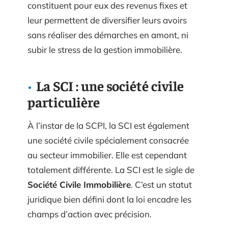
constituent pour eux des revenus fixes et
leur permettent de diversifier leurs avoirs
sans réaliser des démarches en amont, ni
subir le stress de la gestion immobilière.
La SCI : une société civile
particulière
À l’instar de la SCPI, la SCI est également
une société civile spécialement consacrée
au secteur immobilier. Elle est cependant
totalement différente. La SCI est le sigle de
Société Civile Immobilière
. C’est un statut
juridique bien défini dont la loi encadre les
champs d’action avec précision.