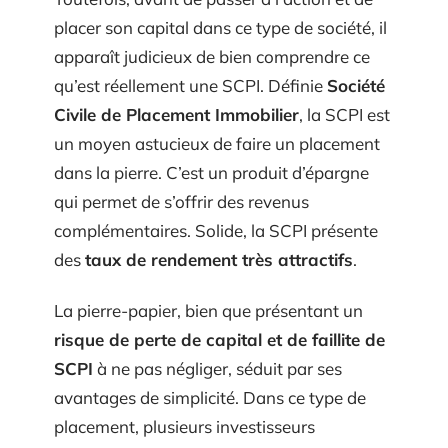
placer son capital dans ce type de société, il
apparaît judicieux de bien comprendre ce
qu’est réellement une SCPI. Définie
Société
Civile de Placement Immobilier
, la SCPI est
un moyen astucieux de faire un placement
dans la pierre. C’est un produit d’épargne
qui permet de s’offrir des revenus
complémentaires. Solide, la SCPI présente
des
taux de rendement très attractifs
.
La pierre-papier, bien que présentant un
risque de perte de capital et de faillite de
SCPI
à ne pas négliger, séduit par ses
avantages de simplicité. Dans ce type de
placement, plusieurs investisseurs