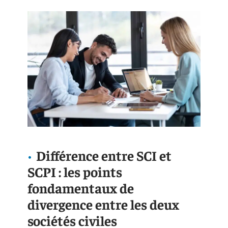
Différence entre SCI et
SCPI : les points
fondamentaux de
divergence entre les deux
sociétés civiles