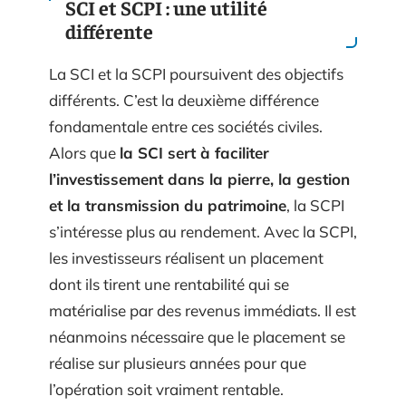
SCI et SCPI : une utilité
différente
La SCI et la SCPI poursuivent des objectifs
différents. C’est la deuxième différence
fondamentale entre ces sociétés civiles.
Alors que
la SCI sert à faciliter
l’investissement dans la pierre, la gestion
et la transmission du patrimoine
, la SCPI
s’intéresse plus au rendement. Avec la SCPI,
les investisseurs réalisent un placement
dont ils tirent une rentabilité qui se
matérialise par des revenus immédiats. Il est
néanmoins nécessaire que le placement se
réalise sur plusieurs années pour que
l’opération soit vraiment rentable.