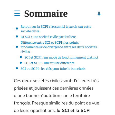
Sommaire
Retour sur la SCPI : l’essentiel à savoir sur cette
société civile
La SCI : une société civile particulière
Différence entre SCI et SCPI : les points
fondamentaux de divergence entre les deux sociétés
civiles
SCI et SCPI : un mode de fonctionnement distinct
SCI et SCPI : une utilité différente
SCI ou SCPI : les clés pour faire le bon choix
Ces deux sociétés civiles sont d’ailleurs très
prisées et jouissent ces dernières années,
d’une bonne réputation sur le territoire
français. Presque similaires du point de vue
de leurs appellations,
la SCI et la SCPI