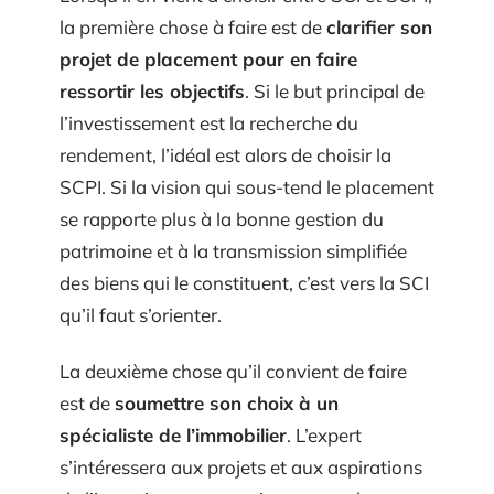
la première chose à faire est de
clarifier son
projet de placement pour en faire
ressortir les objectifs
. Si le but principal de
l’investissement est la recherche du
rendement, l’idéal est alors de choisir la
SCPI. Si la vision qui sous-tend le placement
se rapporte plus à la bonne gestion du
patrimoine et à la transmission simplifiée
des biens qui le constituent, c’est vers la SCI
qu’il faut s’orienter.
La deuxième chose qu’il convient de faire
est de
soumettre son choix à un
spécialiste de l’immobilier
. L’expert
s’intéressera aux projets et aux aspirations