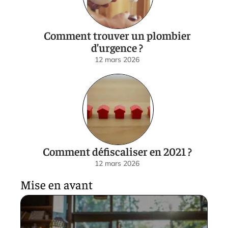
Comment trouver un plombier
d’urgence ?
12 mars 2026
Comment défiscaliser en 2021 ?
12 mars 2026
Mise en avant