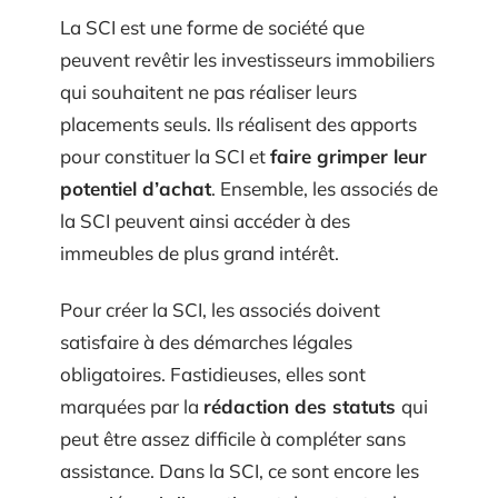
La SCI est une forme de société que
peuvent revêtir les investisseurs immobiliers
qui souhaitent ne pas réaliser leurs
placements seuls. Ils réalisent des apports
pour constituer la SCI et
faire grimper leur
potentiel d’achat
. Ensemble, les associés de
la SCI peuvent ainsi accéder à des
immeubles de plus grand intérêt.
Pour créer la SCI, les associés doivent
satisfaire à des démarches légales
obligatoires. Fastidieuses, elles sont
marquées par la
rédaction des statuts
qui
peut être assez difficile à compléter sans
assistance. Dans la SCI, ce sont encore les