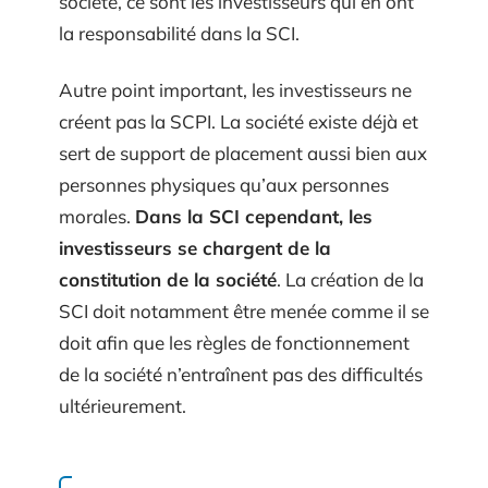
société, ce sont les investisseurs qui en ont
la responsabilité dans la SCI.
Autre point important, les investisseurs ne
créent pas la SCPI. La société existe déjà et
sert de support de placement aussi bien aux
personnes physiques qu’aux personnes
morales.
Dans la SCI cependant, les
investisseurs se chargent de la
constitution de la société
. La création de la
SCI doit notamment être menée comme il se
doit afin que les règles de fonctionnement
de la société n’entraînent pas des difficultés
ultérieurement.