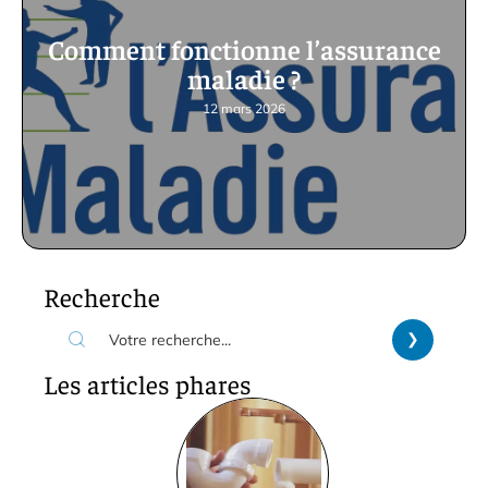
Comment fonctionne l’assurance
maladie ?
12 mars 2026
Recherche
Les articles phares