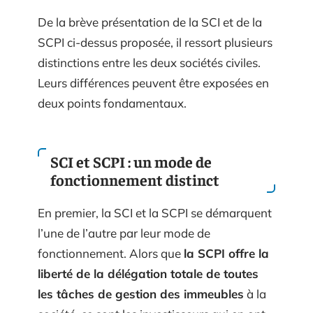
De la brève présentation de la SCI et de la
SCPI ci-dessus proposée, il ressort plusieurs
distinctions entre les deux sociétés civiles.
Leurs différences peuvent être exposées en
deux points fondamentaux.
SCI et SCPI : un mode de
fonctionnement distinct
En premier, la SCI et la SCPI se démarquent
l’une de l’autre par leur mode de
fonctionnement. Alors que
la SCPI offre la
liberté de la délégation totale de toutes
les tâches de gestion des immeubles
à la