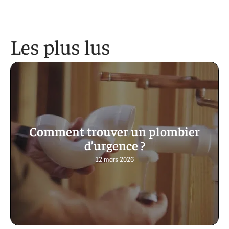
Les plus lus
Comment trouver un plombier
d’urgence ?
12 mars 2026