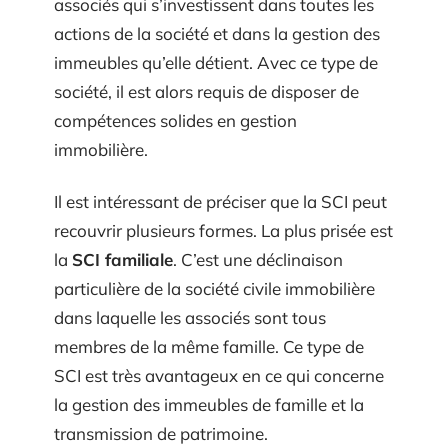
associés qui s’investissent dans toutes les
actions de la société et dans la gestion des
immeubles qu’elle détient. Avec ce type de
société, il est alors requis de disposer de
compétences solides en gestion
immobilière.
Il est intéressant de préciser que la SCI peut
recouvrir plusieurs formes. La plus prisée est
la
SCI familiale
. C’est une déclinaison
particulière de la société civile immobilière
dans laquelle les associés sont tous
membres de la même famille. Ce type de
SCI est très avantageux en ce qui concerne
la gestion des immeubles de famille et la
transmission de patrimoine.