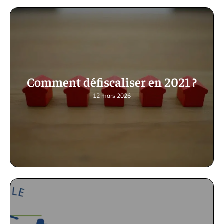
Comment défiscaliser en 2021 ?
12 mars 2026