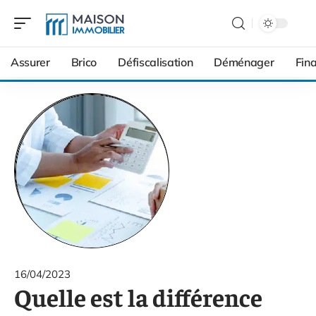
Assurer
Brico
Défiscalisation
Déménager
Fin
16/04/2023
Quelle est la différence