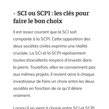
SCI ou SCPI : les clés pour
faire le bon choix
Il est assez courant que la SCI soit
comparée à la SCPI. Cette opposition des
deux sociétés civiles exprime une réalité
cruciale. La SCI et la SCPI représentent
toutes d’excellents moyens d’investir dans
la pierre. Toutefois, elles ne conviennent pas
aux mêmes projets. Il revient ainsi à chaque
investisseur de faire un choix entre les deux
sociétés en fonction de ce qu’il désire
vraiment.
Lorsqu’il en vient à choisir entre SCI et SCPI,