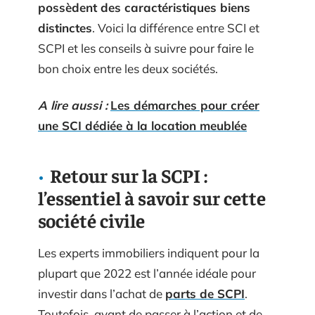
possèdent des caractéristiques biens
distinctes
. Voici la différence entre SCI et
SCPI et les conseils à suivre pour faire le
bon choix entre les deux sociétés.
A lire aussi :
Les démarches pour créer
une SCI dédiée à la location meublée
Retour sur la SCPI :
l’essentiel à savoir sur cette
société civile
Les experts immobiliers indiquent pour la
plupart que 2022 est l’année idéale pour
investir dans l’achat de
parts de SCPI
.
Toutefois, avant de passer à l’action et de